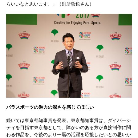
らいいなと思います。」（別所哲也さん）
パラスポーツの魅力の深さを感じてほしい
続いては東京都知事賞を発表。東京都知事賞は、ダイバーシ
ティを目指す東京都として、障がいのある方が直接制作に関
わる作品を、今後のより一層の活躍を応援したいとの思いか