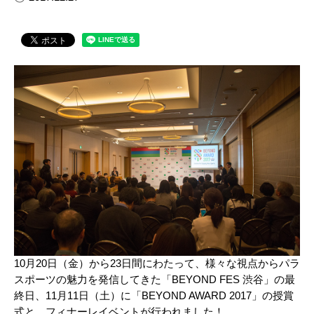
10月20日（金）から23日間にわたって、様々な視点からパラ
スポーツの魅力を発信してきた「BEYOND FES 渋谷」の最
終日、11月11日（土）に「BEYOND AWARD 2017」の授賞
式と、フィナーレイベントが行われました！