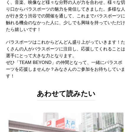
く、音楽、映像など様々な分野の人が力を合わせ、様々な切
り口からパラスポーツの魅力を発信してきました。多様な人
が行き交う渋谷での開催を通して、これまでパラスポーツに
触れる機会のなかった人に、少しでも興味を持っていただけ
たら嬉しいです！
パラスポーツはこれからどんどん盛り上がっていきます！た
くさんの人がパラスポーツに注目し、応援してくれることは
選手にとって大きな力となります。
ぜひ「TEAM BEYOND」の仲間となって、一緒にパラスポ
ーツを応援しませんか？みなさんのご参加をお待ちしていま
す！
あわせて読みたい