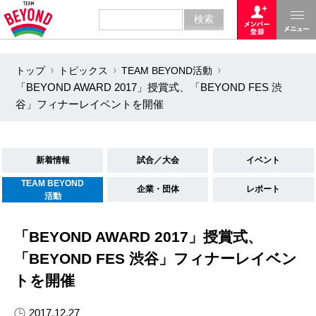
トップ
トピックス
TEAM BEYOND活動
「BEYOND AWARD 2017」授賞式、「BEYOND FES 渋
谷」フィナーレイベントを開催
新着情報
試合／大会
イベント
TEAM BEYOND
企業・団体
レポート
活動
「BEYOND AWARD 2017」授賞式、
「BEYOND FES 渋谷」フィナーレイベン
トを開催
2017.12.27