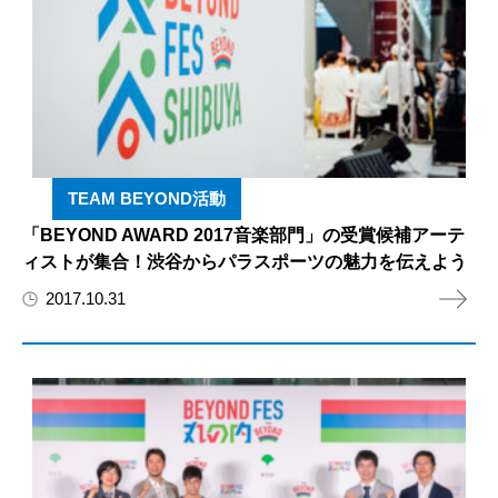
TEAM BEYOND活動
「BEYOND AWARD 2017音楽部門」の受賞候補アーテ
ィストが集合！渋谷からパラスポーツの魅力を伝えよう
2017.10.31