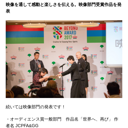
映像を通して感動と楽しさを伝える。映像部門受賞作品を発
表
続いては映像部門の発表です！
・オーディエンス賞一般部門 作品名「世界へ、再び」 作
者名 JCPFA&GG