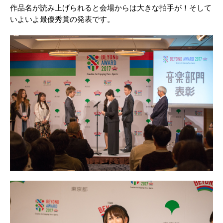
作品名が読み上げられると会場からは大きな拍手が！そして
いよいよ最優秀賞の発表です。