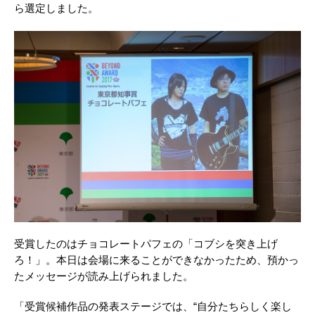
ら選定しました。
受賞したのはチョコレートパフェの「コブシを突き上げ
ろ！」。本日は会場に来ることができなかったため、預かっ
たメッセージが読み上げられました。
「受賞候補作品の発表ステージでは、“自分たちらしく楽し