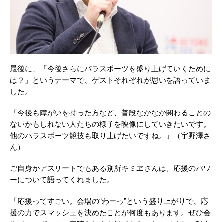
最後に、「今後さらにパラスポーツを盛り上げていくために
は？」というテーマで、ゲストそれぞれが思いを語っていま
した。
「今後も障がいを持った方など、普段なかなか関わることの
ないかもしれない人たちの様子を映像にしていきたいです。
他のパラスポーツ競技も取り上げたいですね。」（宇野澤さ
ん）
ご自身がアスリートでもある別所キミヱさんは、応援のパワ
ーについて語ってくれました。
「応援ってすごい。会場の“わーっ”という盛り上がりで、応
援の力でスマッシュを決めたことが何度もあります。ぜひ会