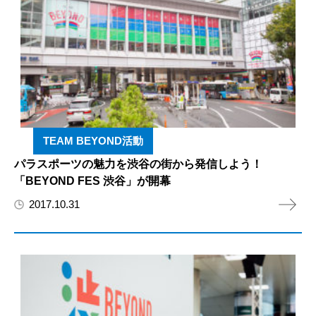
TEAM BEYOND活動
パラスポーツの魅力を渋谷の街から発信しよう！
「BEYOND FES 渋谷」が開幕
2017.10.31