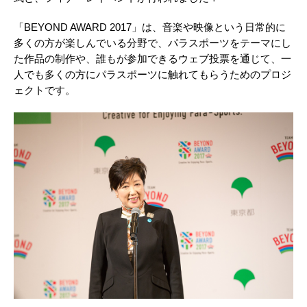
「BEYOND AWARD 2017」は、音楽や映像という日常的に
多くの方が楽しんでいる分野で、パラスポーツをテーマにし
た作品の制作や、誰もが参加できるウェブ投票を通じて、一
人でも多くの方にパラスポーツに触れてもらうためのプロジ
ェクトです。