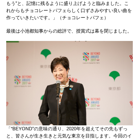
もう”と、記憶に残るように盛り上げようと臨みました。こ
れからもチョコレートパフェらしく口ずさみやすい良い曲を
作っていきたいです。」（チョコレートパフェ）
最後は小池都知事からの総評で、授賞式は幕を閉じました。
「“BEYOND”の意味の通り、2020年を超えてその先もずっ
と、皆さんが生き生きと元気な東京を目指します。今回のイ