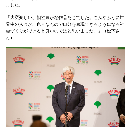
ました。
「大変楽しい、個性豊かな作品たちでした。こんなふうに世
界中の人々が、色々なもので自分を表現できるようになる社
会づくりができると良いのではと思いました。」（松下さ
ん）