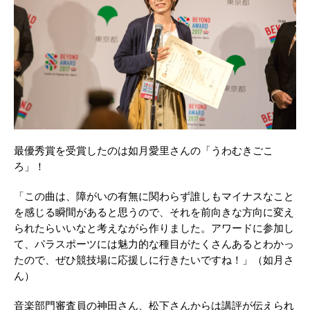
最優秀賞を受賞したのは如月愛里さんの「うわむきごこ
ろ」！
「この曲は、障がいの有無に関わらず誰しもマイナスなこと
を感じる瞬間があると思うので、それを前向きな方向に変え
られたらいいなと考えながら作りました。アワードに参加し
て、パラスポーツには魅力的な種目がたくさんあるとわかっ
たので、ぜひ競技場に応援しに行きたいですね！」（如月さ
ん）
音楽部門審査員の神田さん、松下さんからは講評が伝えられ