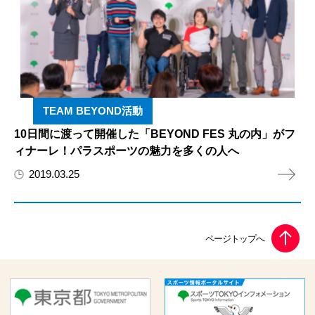
TEAM BEYOND活動
10日間に渡って開催した「BEYOND FES 丸の内」がフ
ィナーレ！パラスポーツの魅力を多くの人へ
2019.03.25