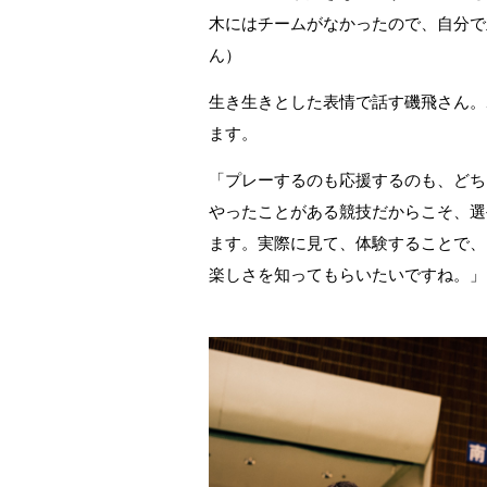
木にはチームがなかったので、自分で
ん）
生き生きとした表情で話す磯飛さん。
ます。
「プレーするのも応援するのも、どち
やったことがある競技だからこそ、選
ます。実際に見て、体験することで、
楽しさを知ってもらいたいですね。」