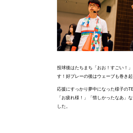
投球後はたちまち「おお！すごい！」
す！好プレーの後はウェーブも巻き起
応援にすっかり夢中になった様子のTEA
「お疲れ様！」「惜しかったなあ」な
した。