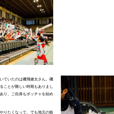
いていたのは磯飛健太さん。磯
ることが難しい時期もありまし
あり、ご自身もボッチャを始め
やりたくなって、でも地元の栃