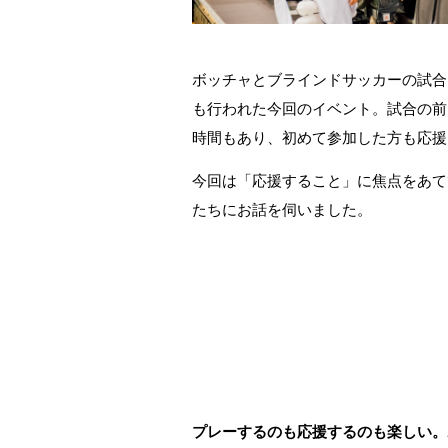
ボッチャとブラインドサッカーの試合
も行われた今回のイベント。試合の前
時間もあり、初めて参加した方も応援
今回は「応援すること」に焦点をあてて、
たちにお話を伺いました。
プレーするのも応援するのも楽しい。