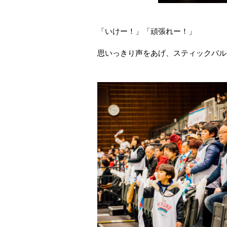
「いけー！」「頑張れー！」
思いっきり声をあげ、スティックバル