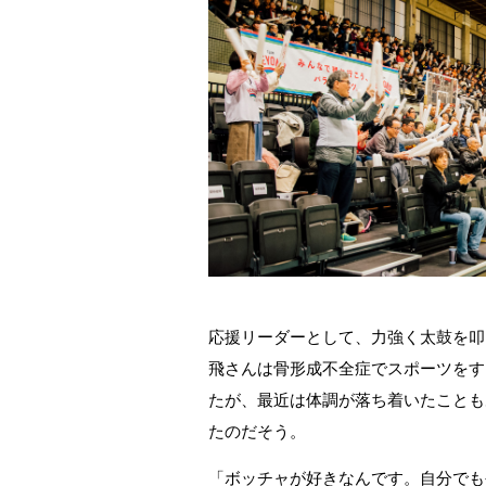
応援リーダーとして、力強く太鼓を叩
飛さんは骨形成不全症でスポーツをす
たが、最近は体調が落ち着いたことも
たのだそう。
「ボッチャが好きなんです。自分でも