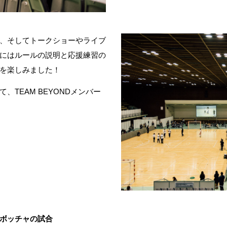
、そしてトークショーやライブ
にはルールの説明と応援練習の
を楽しみました！
TEAM BEYONDメンバー
ボッチャの試合