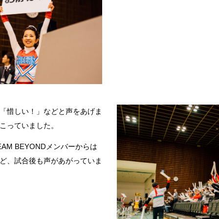
「惜しい！」などと声をあげま
こっていました。
M BEYONDメンバーからは
ど、試合後も声があがっていま