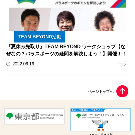
TEAM BEYOND活動
『夏休み先取り』TEAM BEYOND ワークショップ【な
ぜなの？パラスポーツの疑問を解決しよう！】開催！！
2022.06.16
スポーツ推進本部