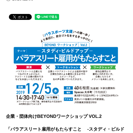
企業・団体向けBEYONDワークショップ VOL.2
「パラアスリート雇用がもたらすこと -スタディ・ビルド