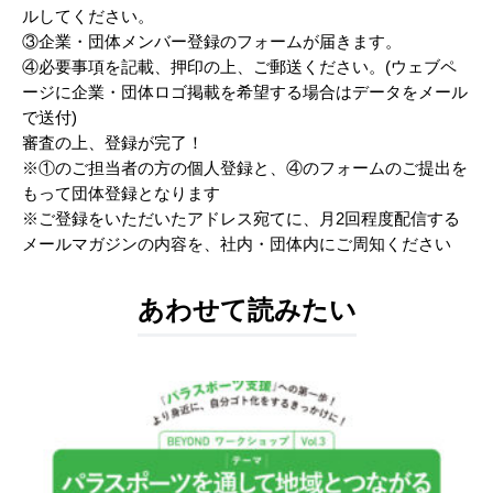
ルしてください。
③企業・団体メンバー登録のフォームが届きます。
④必要事項を記載、押印の上、ご郵送ください。(ウェブペ
ージに企業・団体ロゴ掲載を希望する場合はデータをメール
で送付)
審査の上、登録が完了！
※①のご担当者の方の個人登録と、④のフォームのご提出を
もって団体登録となります
※ご登録をいただいたアドレス宛てに、月2回程度配信する
メールマガジンの内容を、社内・団体内にご周知ください
あわせて読みたい