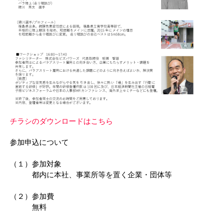
チラシのダウンロードはこちら
参加申込について

（１）参加対象 　　　

　　　都内に本社、事業所等を置く企業・団体等

（２）参加費

　　　無料
