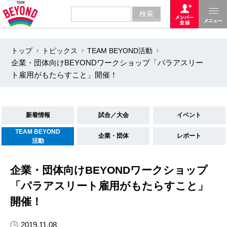
トップ
トピックス
TEAM BEYOND活動
企業・団体向けBEYONDワークショップ「パラアスリー
ト雇用がもたらすこと」開催！
新着情報
試合／大会
イベント
TEAM BEYOND
企業・団体
レポート
活動
企業・団体向けBEYONDワークショップ
「パラアスリート雇用がもたらすこと」
開催！
2019.11.08