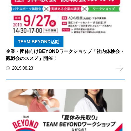
TEAM BEYOND活動
企業・団体向けBEYONDワークショップ「社内体験会・
観戦会のススメ」開催！
2019.08.23