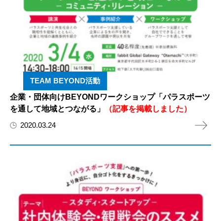
TEAM BEYOND活動
企業・団体向けBEYONDワークショップ「パラスポーツ
を通して地域とつながる」
（記事を掲載しました）
2020.03.24