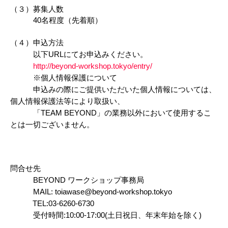
（３）募集人数

　　　40名程度（先着順）

（４）申込方法
以下URLにてお申込みください。
http://beyond-workshop.tokyo/entry/
※個人情報保護について
申込みの際にご提供いただいた個人情報については、
個人情報保護法等により取扱い、
「TEAM BEYOND」の業務以外において使用するこ
とは一切ございません。
問合せ先
BEYOND ワークショップ事務局
MAIL: toiawase@beyond-workshop.tokyo
TEL:03-6260-6730
受付時間:10:00-17:00(土日祝日、年末年始を除く)