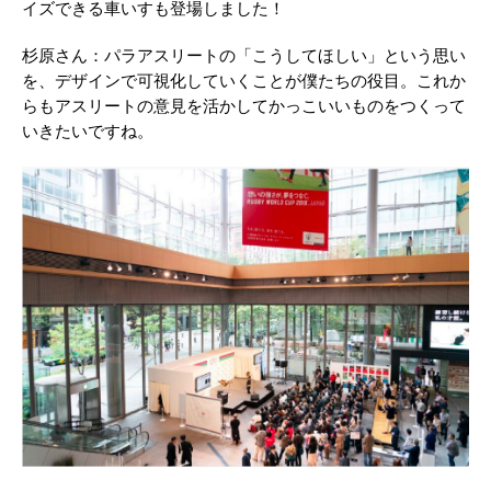
イズできる車いすも登場しました！
杉原さん：パラアスリートの「こうしてほしい」という思い
を、デザインで可視化していくことが僕たちの役目。これか
らもアスリートの意見を活かしてかっこいいものをつくって
いきたいですね。