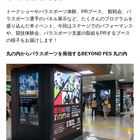
トークショーやパラスポーツ体験、PRブース、 観戦会、パ
ラスポーツ選手のパネル展示など、たくさんのプログラムを
盛り込んだ本イベント。今回はステージでのパフォーマンス
や、競技体験会、パラスポーツ支援の取組をPRするブース
の様子をお届けします！
丸の内からパラスポーツを発信するBEYOND FES 丸の内