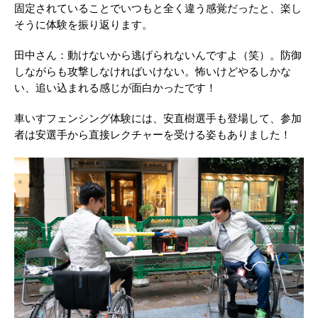
固定されていることでいつもと全く違う感覚だったと、楽し
そうに体験を振り返ります。
田中さん：動けないから逃げられないんですよ（笑）。防御
しながらも攻撃しなければいけない。怖いけどやるしかな
い、追い込まれる感じが面白かったです！
車いすフェンシング体験には、安直樹選手も登場して、参加
者は安選手から直接レクチャーを受ける姿もありました！