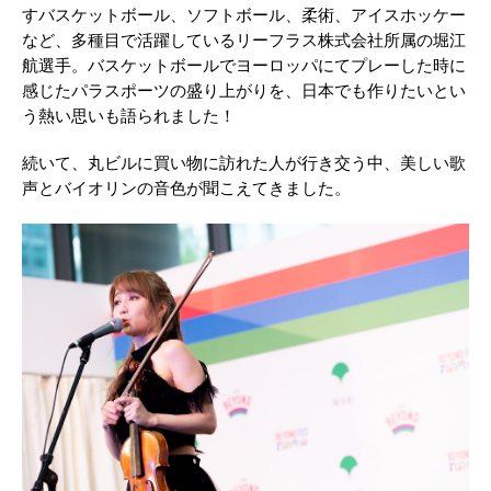
すバスケットボール、ソフトボール、柔術、アイスホッケー
など、多種目で活躍しているリーフラス株式会社所属の堀江
航選手。バスケットボールでヨーロッパにてプレーした時に
感じたパラスポーツの盛り上がりを、日本でも作りたいとい
う熱い思いも語られました！
続いて、丸ビルに買い物に訪れた人が行き交う中、美しい歌
声とバイオリンの音色が聞こえてきました。