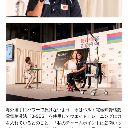
海外選手にパワーで負けないよう、今はベルト電極式骨格筋
電気刺激法「B-SES」を使用してウエイトトレーニングに力
を入れているとのこと。「私のチャームポイントは筋肉いっ