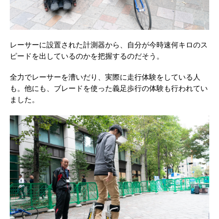
レーサーに設置された計測器から、自分が今時速何キロのス
ピードを出しているのかを把握するのだそう。
全力でレーサーを漕いだり、実際に走行体験をしている人
も。他にも、ブレードを使った義足歩行の体験も行われてい
ました。