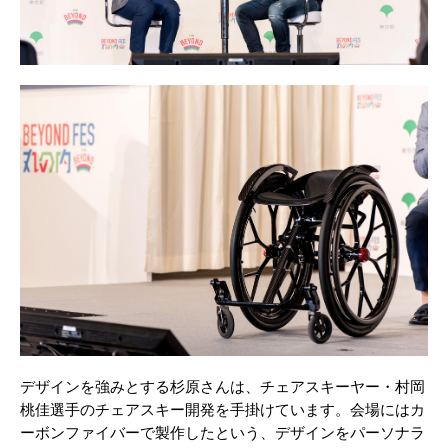
デザインを強みとする杉原さんは、チェアスキーヤー・村岡
桃佳選手のチェアスキー開発を手掛けています。会場にはカ
ーボンファイバーで製作したという、デザインをパーソナラ