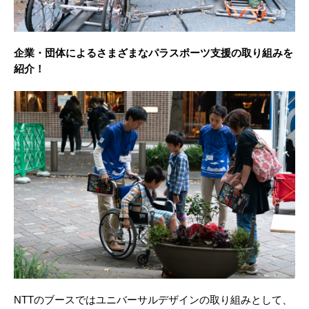
企業・団体によるさまざまなパラスポーツ支援の取り組みを
紹介！
NTTのブースではユニバーサルデザインの取り組みとして、