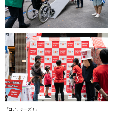
「はい、チーズ！」