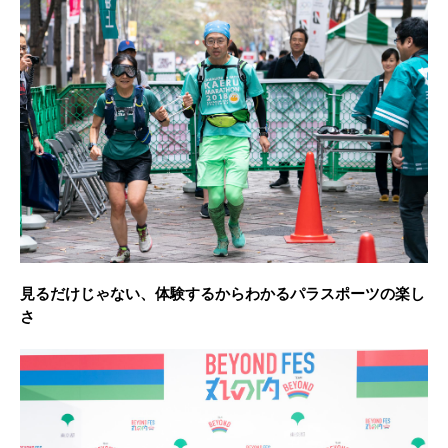
見るだけじゃない、体験するからわかるパラスポーツの楽し
さ