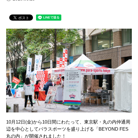
10月12日(金)から10日間にわたって、東京駅・丸の内仲通周
辺を中心としてパラスポーツを盛り上げる「BEYOND FES
丸の内」が開催されました！