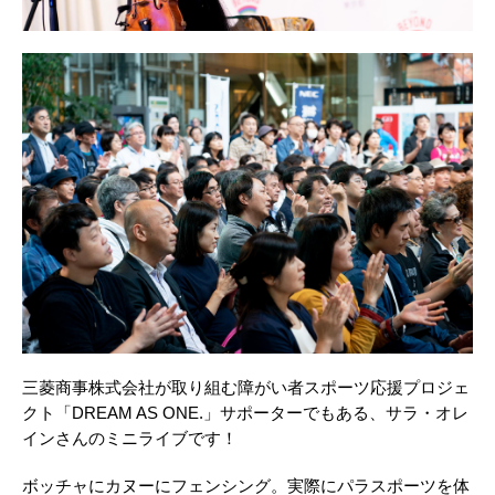
三菱商事株式会社が取り組む障がい者スポーツ応援プロジェ
クト「DREAM AS ONE.」サポーターでもある、サラ・オレ
インさんのミニライブです！
ボッチャにカヌーにフェンシング。実際にパラスポーツを体