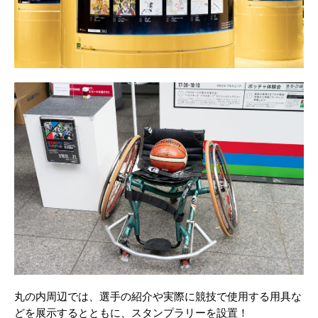
丸の内周辺では、選手の紹介や実際に競技で使用する用具な
どを展示するとともに、スタンプラリーを設置！