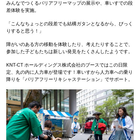
みんなでつくるバリアフリーマップの展示や、車いすでの段
差体験を実施。
「こんなちょっとの段差でも結構ガタンとなるから、びっく
りすると思う！」
障がいのある方の移動を体験したり、考えたりすることで、
参加した子どもたちは新しい発見をたくさんしたようです。
KNT-CT ホールディングス株式会社のブースではこの日限
定、丸の内に人力車が登場です！車いすから人力車への乗り
降りを「バリアフリーリキシャステーション」でサポート。