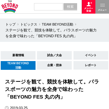
トップ
トピックス
TEAM BEYOND活動
ステージを観て、競技を体験して。パラスポーツの魅力
を全身で味わった「BEYOND FES 丸の内」
新着情報
試合／大会
イベント
TEAM BEYOND
企業・団体
レポート
活動
ステージを観て、競技を体験して。パラ
スポーツの魅力を全身で味わった
「BEYOND FES 丸の内」
2019.03.25