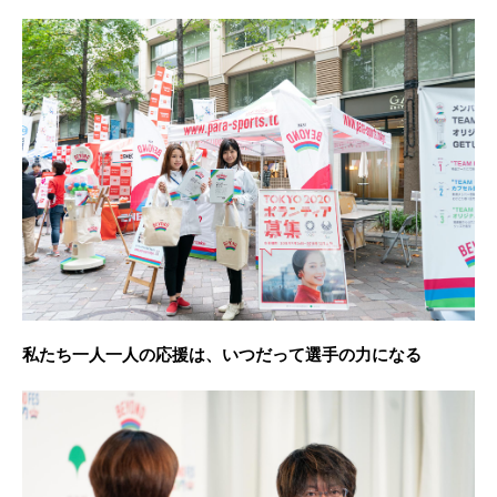
私たち一人一人の応援は、いつだって選手の力になる