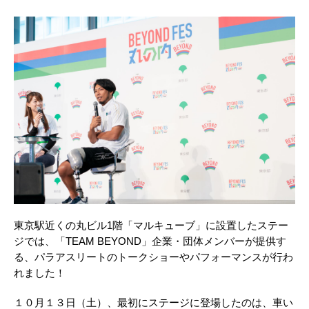
東京駅近くの丸ビル1階「マルキューブ」に設置したステー
ジでは、「TEAM BEYOND」企業・団体メンバーが提供す
る、パラアスリートのトークショーやパフォーマンスが行わ
れました！
１０月１３日（土）、最初にステージに登場したのは、車い