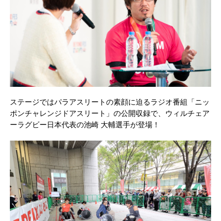
ステージではパラアスリートの素顔に迫るラジオ番組「ニッ
ポンチャレンジドアスリート」の公開収録で、ウィルチェア
ーラグビー日本代表の池崎 大輔選手が登場！