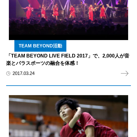
TEAM BEYOND活動
「TEAM BEYOND LIVE FIELD 2017」で、2,000人が音
楽とパラスポーツの融合を体感！
2017.03.24