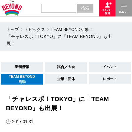
トップ
トピックス
TEAM BEYOND活動
「チャレスポ！TOKYO」に「TEAM BEYOND」も出
展！
新着情報
試合／大会
イベント
TEAM BEYOND
企業・団体
レポート
活動
「チャレスポ！TOKYO」に「TEAM
BEYOND」も出展！
2017.01.31