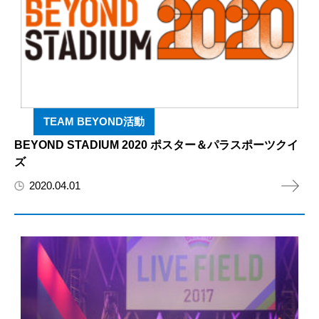
TEAM BEYOND活動
BEYOND STADIUM 2020 ポスター＆パラスポーツクイ
ズ
2020.04.01