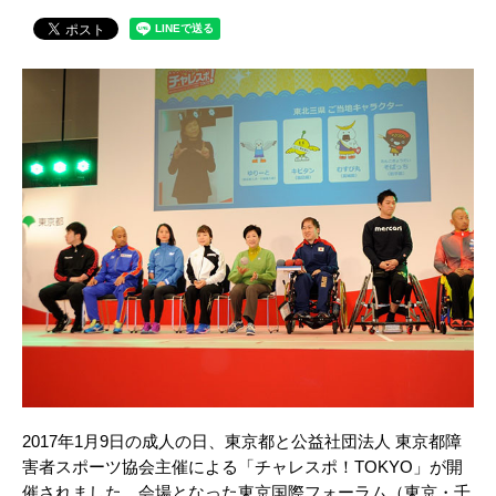
2017年1月9日の成人の日、東京都と公益社団法人 東京都障
害者スポーツ協会主催による「チャレスポ！TOKYO」が開
催されました。会場となった東京国際フォーラム（東京・千