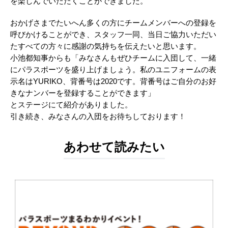
を楽しんでいただくことができました。
おかげさまでたいへん多くの方にチームメンバーへの登録を
呼びかけることができ、スタッフ一同、当日ご協力いただい
たすべての方々に感謝の気持ちを伝えたいと思います。
小池都知事からも「みなさんもぜひチームに入団して、一緒
にパラスポーツを盛り上げましょう。私のユニフォームの表
示名はYURIKO、背番号は2020です。背番号はご自分のお好
きなナンバーを登録することができます」
とステージにて紹介がありました。
引き続き、みなさんの入団をお待ちしております！
あわせて読みたい