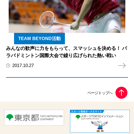
TEAM BEYOND活動
みんなの歓声に力をもらって、スマッシュを決める！ パ
ラバドミントン国際大会で繰り広げられた熱い戦い
2017.10.27