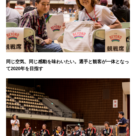
同じ空気、同じ感動を味わいたい。選手と観客が一体となっ
て2020年を目指す