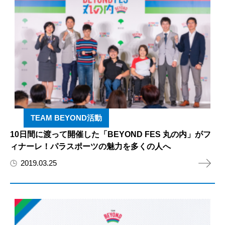
TEAM BEYOND活動
10日間に渡って開催した「BEYOND FES 丸の内」がフ
ィナーレ！パラスポーツの魅力を多くの人へ
2019.03.25