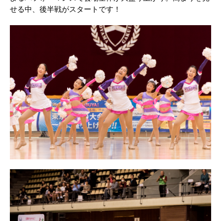
せる中、後半戦がスタートです！