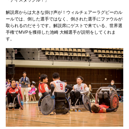
「ナイスタックル！」
解説席からは大きな掛け声が！ウィルチェアーラグビーのル
ールでは、倒した選手ではなく、倒された選手にファウルが
取られるのだそうです。解説席にゲストで来ている、世界選
手権でMVPを獲得した池崎 大輔選手が説明をしてくれま
す。