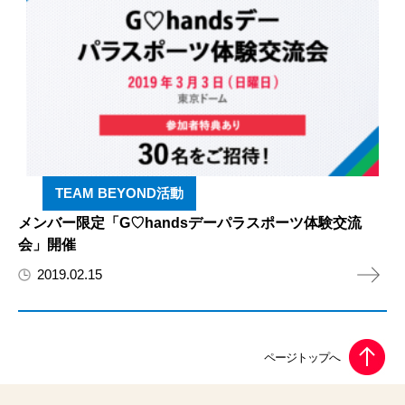
TEAM BEYOND活動
メンバー限定「G♡handsデーパラスポーツ体験交流
会」開催
2019.02.15