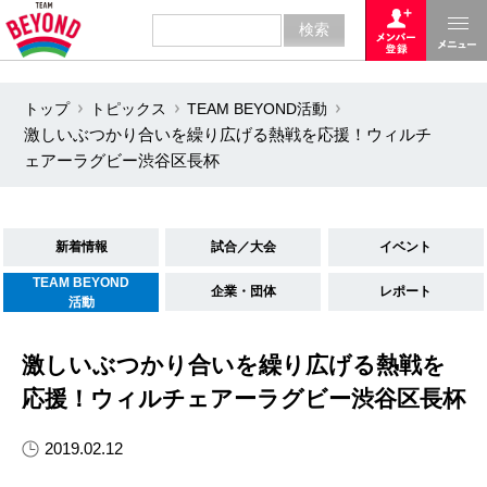
トップ
トピックス
TEAM BEYOND活動
激しいぶつかり合いを繰り広げる熱戦を応援！ウィルチ
ェアーラグビー渋谷区長杯
新着情報
試合／大会
イベント
TEAM BEYOND
企業・団体
レポート
活動
激しいぶつかり合いを繰り広げる熱戦を
応援！ウィルチェアーラグビー渋谷区長杯
2019.02.12