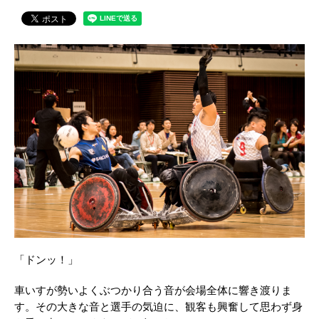
「ドンッ！」
車いすが勢いよくぶつかり合う音が会場全体に響き渡りま
す。その大きな音と選手の気迫に、観客も興奮して思わず身