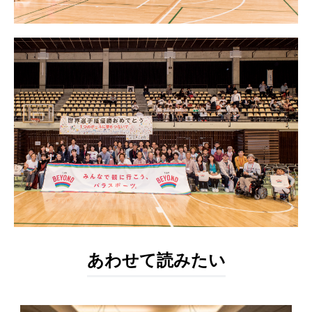
あわせて読みたい