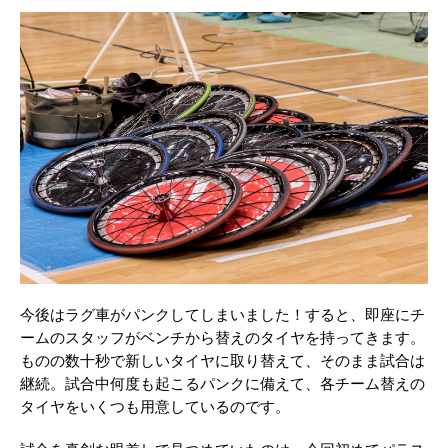
今後はラグ車がパンクしてしまいました！すると、即座にチ
ームのスタッフがベンチから替えのタイヤを持ってきます。
ものの数十秒で新しいタイヤに取り替えて、そのまま試合は
継続。試合中何度も起こるパンクに備えて、各チーム替えの
タイヤをいくつも用意しているのです。