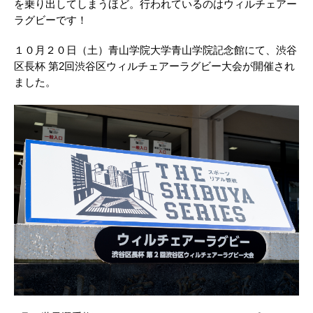
を乗り出してしまうほど。行われているのはウィルチェアー
ラグビーです！
１０月２０日（土）青山学院大学青山学院記念館にて、渋谷
区長杯 第2回渋谷区ウィルチェアーラグビー大会が開催され
ました。