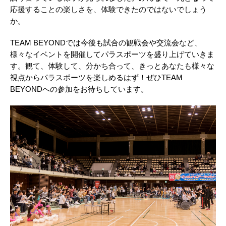
応援することの楽しさを、体験できたのではないでしょう
か。
TEAM BEYONDでは今後も試合の観戦会や交流会など、
様々なイベントを開催してパラスポーツを盛り上げていきま
す。観て、体験して、分かち合って、きっとあなたも様々な
視点からパラスポーツを楽しめるはず！ぜひTEAM
BEYONDへの参加をお待ちしています。