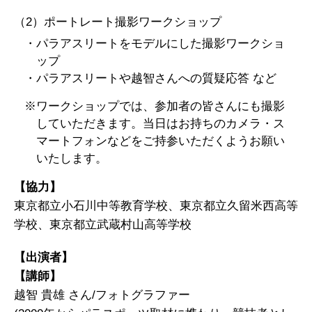
（2）ポートレート撮影ワークショップ
・パラアスリートをモデルにした撮影ワークショ
ップ
・パラアスリートや越智さんへの質疑応答 など
※ワークショップでは、参加者の皆さんにも撮影
していただきます。当日はお持ちのカメラ・ス
マートフォンなどをご持参いただくようお願い
いたします。
【協力】
東京都立小石川中等教育学校、東京都立久留米西高等
学校、東京都立武蔵村山高等学校
【出演者】
【講師】
越智 貴雄 さん/フォトグラファー