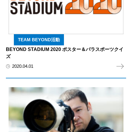
TEAM BEYOND活動
BEYOND STADIUM 2020 ポスター＆パラスポーツクイ
ズ
2020.04.01