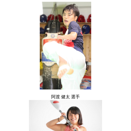
阿渡 健太 選手