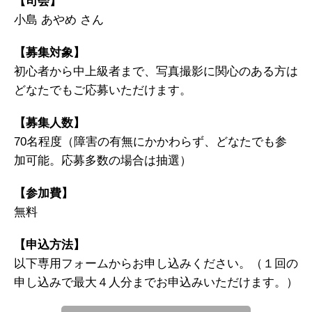
【司会】
小島 あやめ さん
【募集対象】
初心者から中上級者まで、写真撮影に関心のある方は
どなたでもご応募いただけます。
【募集人数】
70名程度（障害の有無にかかわらず、どなたでも参
加可能。応募多数の場合は抽選）
【参加費】
無料
【申込方法】
以下専用フォームからお申し込みください。（１回の
申し込みで最大４人分までお申込みいただけます。）