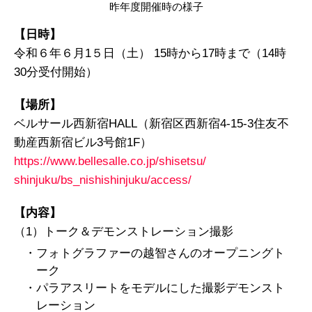
昨年度開催時の様子
【日時】
令和６年６月1５日（土） 15時から17時まで（14時
30分受付開始）
【場所】
ベルサール西新宿HALL（新宿区西新宿4-15-3住友不
動産西新宿ビル3号館1F）
https://www.bellesalle.co.jp/shisetsu/
shinjuku/bs_nishishinjuku/access/
【内容】
（1）トーク＆デモンストレーション撮影
・フォトグラファーの越智さんのオープニングト
ーク
・パラアスリートをモデルにした撮影デモンスト
レーション