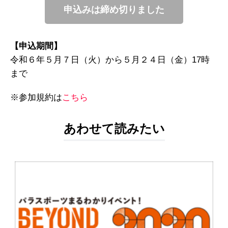
申込みは締め切りました
【申込期間】
令和６年５月７日（火）から５月２４日（金）17時
まで
※参加規約は
こちら
あわせて読みたい