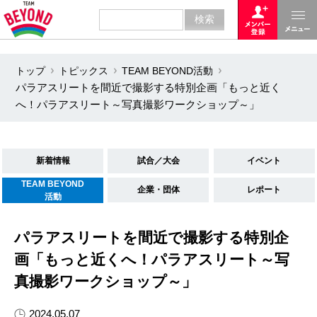
トップ
トピックス
TEAM BEYOND活動
パラアスリートを間近で撮影する特別企画「もっと近く
へ！パラアスリート～写真撮影ワークショップ～」
新着情報
試合／大会
イベント
TEAM BEYOND
企業・団体
レポート
活動
パラアスリートを間近で撮影する特別企
画「もっと近くへ！パラアスリート～写
真撮影ワークショップ～」
2024.05.07