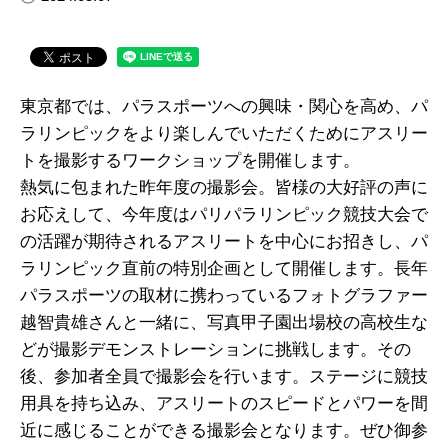
東京都では、パラスポーツへの興味・関心を高め、パ
ラリンピックをより楽しんでいただくためにアスリー
トを撮影するワークショップを開催します。
熱気に包まれた昨年度の撮影会。皆様の大好評の声に
お応えして、今年度はパリパラリンピック競技大会で
の活躍が期待されるアスリートを中心にお招きし、パ
ラリンピック直前の特別企画として開催します。長年
パラスポーツの取材に携わっているフォトグラファー
越智貴雄さんと一緒に、写真甲子園出場校の高校生な
どが撮影デモンストレーションに挑戦します。その
後、参加者全員で撮影会を行います。ステージに競技
用具を持ち込み、アスリートのスピードとパワーを間
近に感じることができる撮影会となります。ぜひ御参