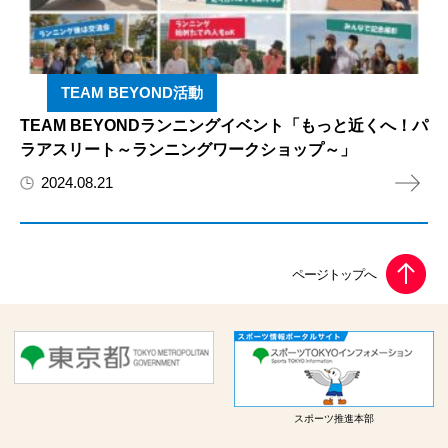
TEAM BEYOND活動
TEAM BEYONDランニングイベント「もっと近くへ！パ
ラアスリート～ランニングワークショップ～」
2024.08.21
スポーツ推進本部