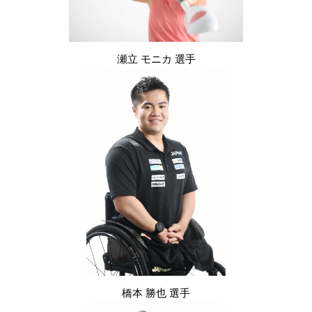
瀬立 モニカ 選手
橋本 勝也 選手