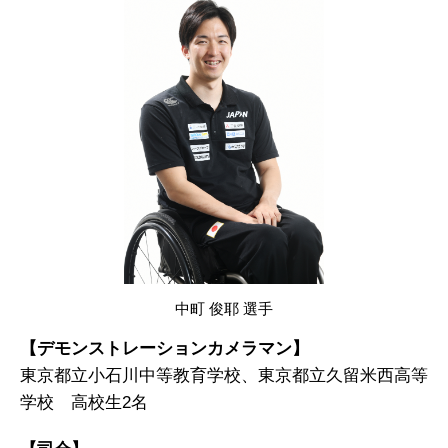
中町 俊耶 選手
【デモンストレーションカメラマン】
東京都立小石川中等教育学校、東京都立久留米西高等
学校 高校生2名