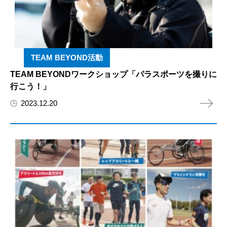
TEAM BEYOND活動
TEAM BEYONDワークショップ「パラスポーツを撮りに
行こう！」
2023.12.20