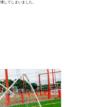
破壊してしまいました。