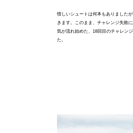
惜しいシュートは何本もありましたが
きます。このまま、チャレンジ失敗に
気が流れ始めた、
18
回目のチャレンジ
た。