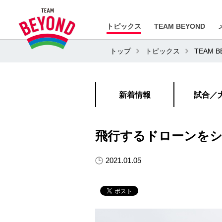
トピックス
TEAM BEYOND
トップ
トピックス
TEAM 
新着情報
試合／
飛行するドローンをシ
2021.01.05