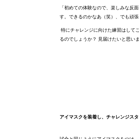
「初めての体験なので、楽しみな反面
す。できるのかなあ（笑）、でも頑張
特にチャレンジに向けた練習はして
るのでしょうか？ 見届けたいと思い
アイマスクを装着し、チャレンジスタ