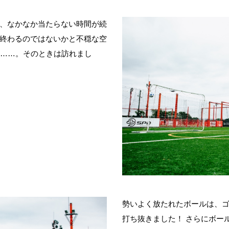
、なかなか当たらない時間が続
終わるのではないかと不穏な空
……。そのときは訪れまし
勢いよく放たれたボールは、
打ち抜きました！ さらにボー