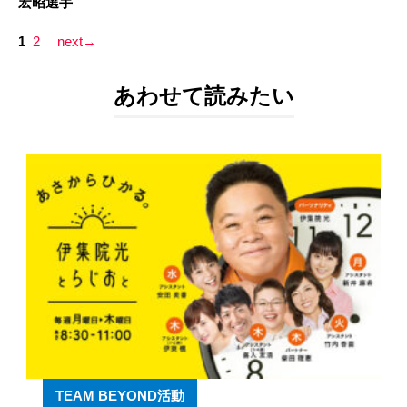
宏昭選手
1
2
next→
あわせて読みたい
TEAM BEYOND活動