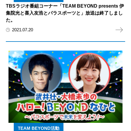
TBSラジオ番組コーナー「TEAM BEYOND presents 伊
集院光と喜入友浩とパラスポーツと」放送は終了しまし
た。
2021.07.20
TEAM BEYOND活動