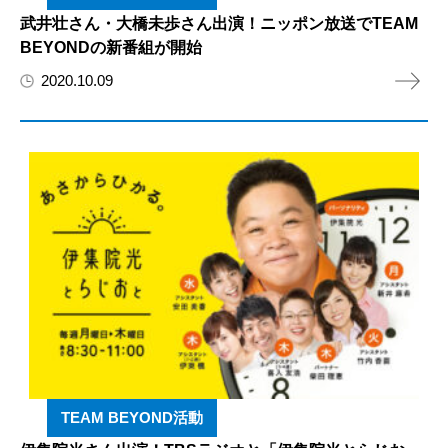
武井壮さん・大橋未歩さん出演！ニッポン放送でTEAM
BEYONDの新番組が開始
2020.10.09
TEAM BEYOND活動