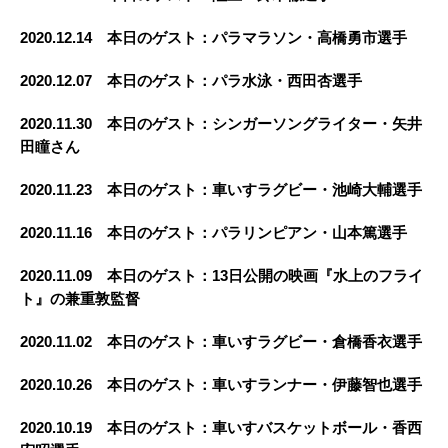
2020.12.14 本日のゲスト：パラマラソン・高橋勇市選手
2020.12.07 本日のゲスト：パラ水泳・西田杏選手
2020.11.30 本日のゲスト：シンガーソングライター・矢井
田瞳さん
2020.11.23
本日のゲスト：車いすラグビー・池崎大輔選手
2020.11.16
本日のゲスト：パラリンピアン・山本篤選手
2020.11.09
本日のゲスト：13日公開の映画『水上のフライ
ト』の兼重敦監督
2020.11.02
本日のゲスト：車いすラグビー・倉橋香衣選手
2020.10.26
本日のゲスト：車いすランナー・伊藤智也選手
2020.10.19
本日のゲスト：車いすバスケットボール・香西