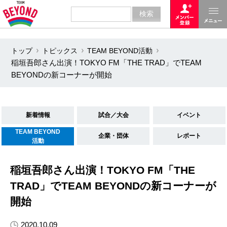
トップ
トピックス
TEAM BEYOND活動
稲垣吾郎さん出演！TOKYO FM「THE TRAD」でTEAM
BEYONDの新コーナーが開始
新着情報
試合／大会
イベント
TEAM BEYOND
企業・団体
レポート
活動
稲垣吾郎さん出演！TOKYO FM「THE
TRAD」でTEAM BEYONDの新コーナーが
開始
2020.10.09