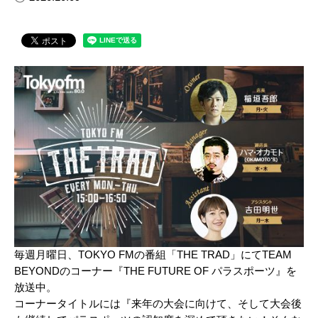
毎週月曜日、TOKYO FMの番組「THE TRAD」にてTEAM
BEYONDのコーナー『THE FUTURE OF パラスポーツ』を
放送中。
コーナータイトルには『来年の大会に向けて、そして大会後