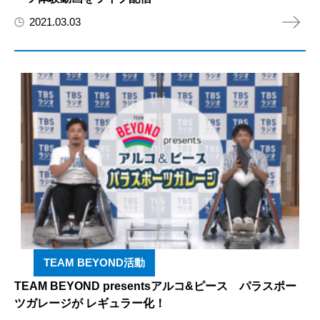
2021.03.03
TEAM BEYOND活動
TEAM BEYOND presentsアルコ&ピース パラスポー
ツガレージが レギュラー化！