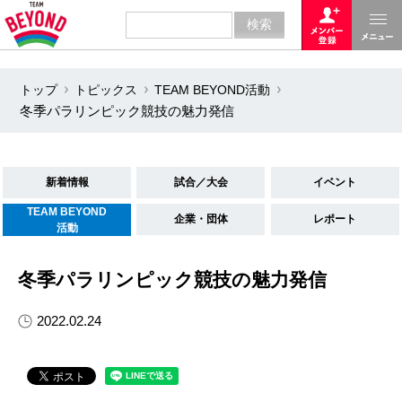
トップ
トピックス
TEAM BEYOND活動
冬季パラリンピック競技の魅力発信
新着情報
試合／大会
イベント
TEAM BEYOND
企業・団体
レポート
活動
冬季パラリンピック競技の魅力発信
2022.02.24