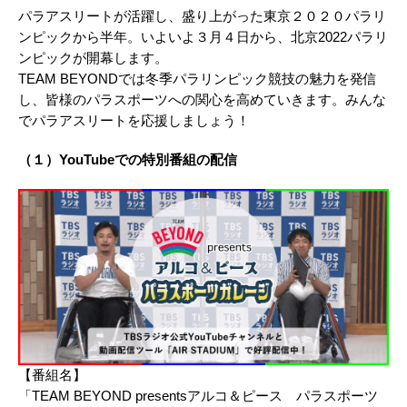
パラアスリートが活躍し、盛り上がった東京２０２０パラリ
ンピックから半年。いよいよ３月４日から、北京2022パラリ
ンピックが開幕します。
TEAM BEYONDでは冬季パラリンピック競技の魅力を発信
し、皆様のパラスポーツへの関心を高めていきます。みんな
でパラアスリートを応援しましょう！
（１）YouTubeでの特別番組の配信
【番組名】
「TEAM BEYOND presentsアルコ＆ピース パラスポーツ