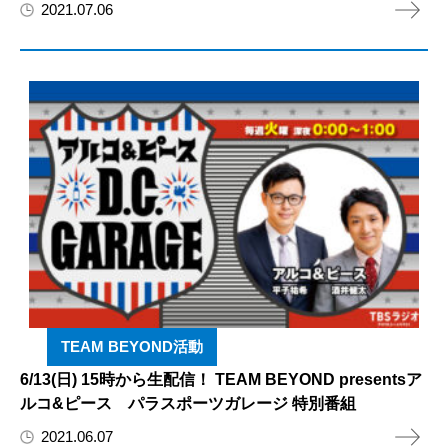
2021.07.06
TEAM BEYOND活動
6/13(日) 15時から生配信！ TEAM BEYOND presentsア
ルコ&ピース パラスポーツガレージ 特別番組
2021.06.07