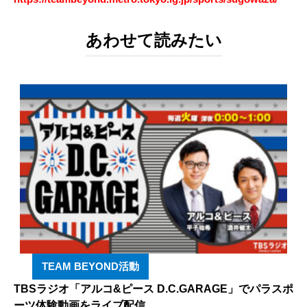
あわせて読みたい
TEAM BEYOND活動
TBSラジオ「アルコ&ピース D.C.GARAGE」でパラスポ
ーツ体験動画をライブ配信