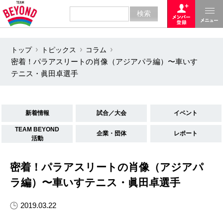
トップ
トピックス
コラム
密着！パラアスリートの肖像（アジアパラ編）〜車いす
テニス・眞田卓選手
新着情報
試合／大会
イベント
TEAM BEYOND
企業・団体
レポート
活動
密着！パラアスリートの肖像（アジアパ
ラ編）〜車いすテニス・眞田卓選手
2019.03.22