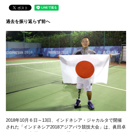
過去を振り返らず前へ
2018年10月６日～13日、インドネシア・ジャカルタで開催
された「インドネシア2018アジアパラ競技大会」は、眞田卓