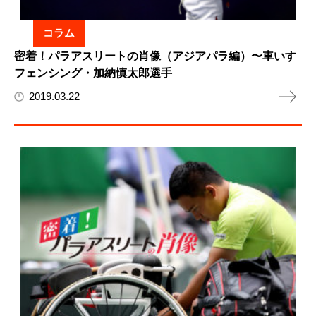
コラム
密着！パラアスリートの肖像（アジアパラ編）〜車いす
フェンシング・加納慎太郎選手
2019.03.22