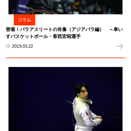
コラム
密着！パラアスリートの肖像（アジアパラ編） ～車い
すバスケットボール・香西宏昭選手
2019.03.22