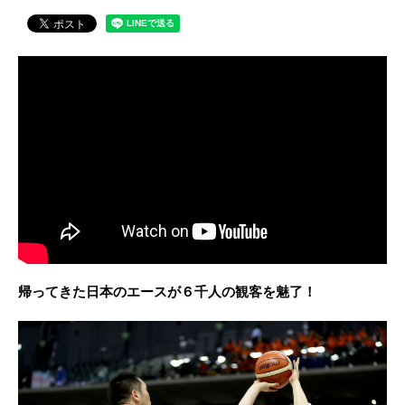
帰ってきた日本のエースが６千人の観客を魅了！