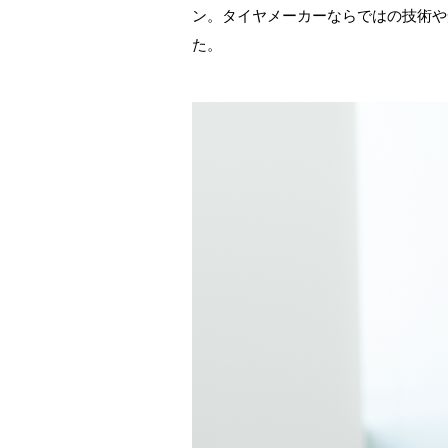
ン。タイヤメーカーならではの技術や
た。