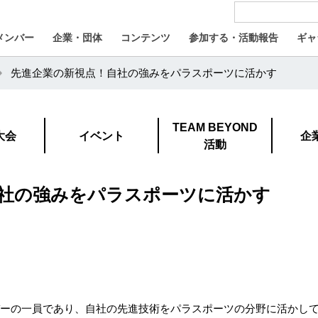
メンバー
企業・団体
コンテンツ
参加する・活動報告
ギャ
先進企業の新視点！自社の強みをパラスポーツに活かす
TEAM BEYOND
大会
イベント
企
活動
社の強みをパラスポーツに活かす
メンバーの一員であり、自社の先進技術をパラスポーツの分野に活かし