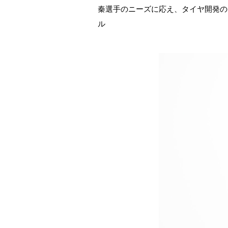
秦選手のニーズに応え、タイヤ開発の
ル