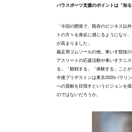
バラスポーツ支援のポイントは「知る
「今回の開発で、既存のビジネス以外
トの方々を身近に感じるようになり、
が高まりました」
義足用ゴムソールの他、車いす競技の
アスリートの応援活動や車いすテニス
る」「観戦する」「体験する」ことが
今後ブリヂストンは東京2020バラ
への貢献を目指すというビジョンを描
のではないだろうか。