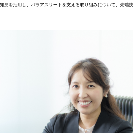
知見を活用し、パラアスリートを支える取り組みについて、先端