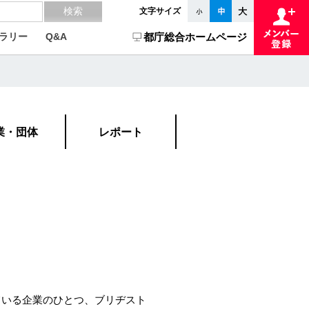
文字サイズ
ラリー
Q&A
都庁総合ホームページ
業・団体
レポート
ている企業のひとつ、ブリヂスト