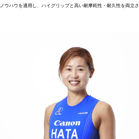
ノウハウを適用し、ハイグリップと高い耐摩耗性・耐久性を両立