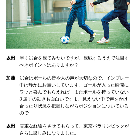
坂田
早く試合を観てみたいですが、観戦するうえで注目す
べきポイントはありますか？
加藤
試合はボールの音や人の声が大切なので、インプレー
中は静かにお願いしています。ゴールが入った瞬間に
ワッと喜んでもらえれば。またボールを持っていない
3 選手の動きも面白いですよ。見えない中で声をかけ
合ったり状況を把握しながらポジションについている
ので。
坂田
貴重な経験をさせてもらって、東京パラリンピックが
さらに楽しみになりました。