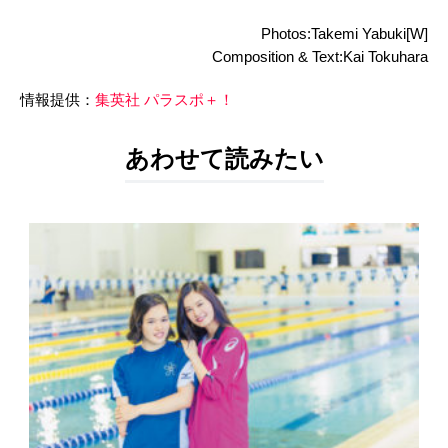
Photos:Takemi Yabuki[W]
Composition & Text:Kai Tokuhara
情報提供：
集英社 パラスポ＋！
あわせて読みたい