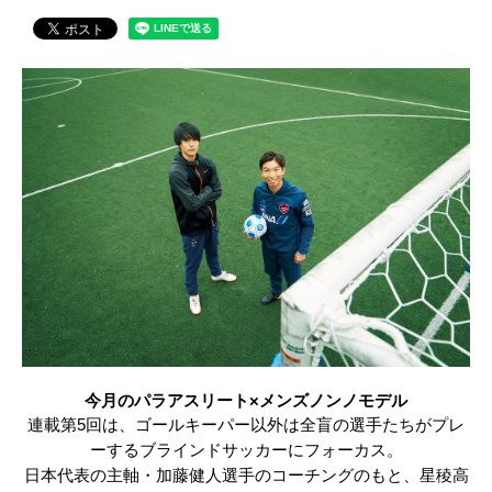
今月のパラアスリート×メンズノンノモデル
連載第5回は、ゴールキーパー以外は全盲の選手たちがプレ
ーするブラインドサッカーにフォーカス。
日本代表の主軸・加藤健人選手のコーチングのもと、星稜高