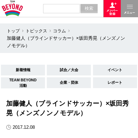
トップ
トピックス
コラム
加藤健人（ブラインドサッカー）×坂田秀晃（メンズノン
ノモデル）
新着情報
試合／大会
イベント
TEAM BEYOND
企業・団体
レポート
活動
加藤健人（ブラインドサッカー）×坂田秀
晃（メンズノンノモデル）
2017.12.08