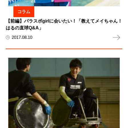
コラム
【前編】パラスポgirlに会いたい！「教えてメイちゃん！
はるの直球Q&A」
2017.08.10