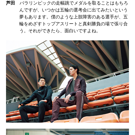
芦田
パラリンピックの走幅跳でメダルを取ることはもちろ
んですが、いつかは五輪の選考会に出てみたいという
夢もあります。僕のような上肢障害のある選手が、五
輪をめざすトップアスリートと真剣勝負の場で張り合
う。それができたら、面白いですよね。