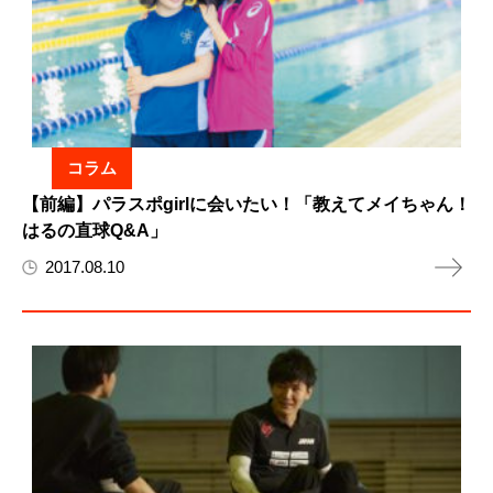
コラム
【前編】パラスポgirlに会いたい！「教えてメイちゃん！
はるの直球Q&A」
2017.08.10