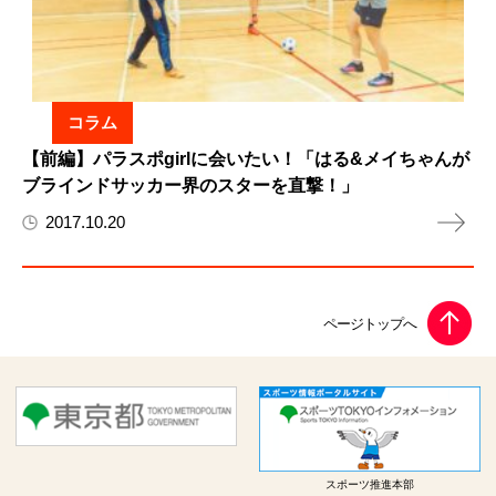
コラム
【前編】パラスポgirlに会いたい！「はる&メイちゃんが
ブラインドサッカー界のスターを直撃！」
2017.10.20
スポーツ推進本部