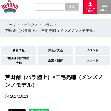
トップ
トピックス
コラム
芦田創（パラ陸上）×三宅亮輔（メンズノンノモデル）
新着情報
試合／大会
イベント
TEAM BEYOND
企業・団体
レポート
活動
芦田創（パラ陸上）×三宅亮輔（メンズノ
ンノモデル）
2017.10.13