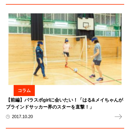
コラム
【前編】パラスポgirlに会いたい！「はる&メイちゃんが
ブラインドサッカー界のスターを直撃！」
2017.10.20