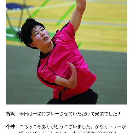
宮沢
今日は一緒にプレーさせていただけて光栄でした！
今井
こちらこそありがとうございました。かなりラリーが