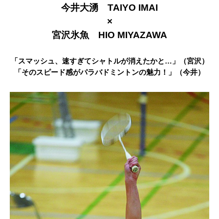
今井大湧 TAIYO IMAI
×
宮沢氷魚 HIO MIYAZAWA
「スマッシュ、速すぎてシャトルが消えたかと…」（宮沢）
「そのスピード感がパラバドミントンの魅力！」（今井）