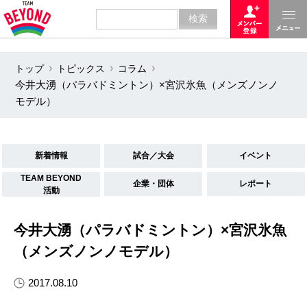
トップ
トピックス
コラム
今井大湧（パラバドミントン）×宮沢氷魚（メンズノンノ
モデル）
新着情報
試合／大会
イベント
TEAM BEYOND
企業・団体
レポート
活動
今井大湧（パラバドミントン）×宮沢氷魚
（メンズノンノモデル）
2017.08.10