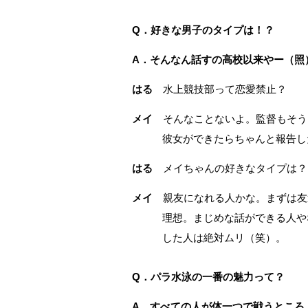
Q．好きな男子のタイプは！？
A．そんなん話すの高校以来やー（照
はる
水上競技部って恋愛禁止？
メイ
そんなことないよ。監督もそう
彼女ができたらちゃんと報告し
はる
メイちゃんの好きなタイプは？
メイ
親友になれる人かな。まずは友
理想。まじめな話ができる人や
した人は絶対ムリ（笑）。
Q．パラ水泳の一番の魅力って？
A．すべての人が体一つで戦うところ