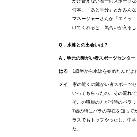
かけ合えない唯一のスポーツな
何本」「あと半分」とかみんな
マネージャーさんが「エイッ！
けてくれると、気合いが入るし
Q．水泳との出会いは？
A．地元の障がい者スポーツセンター
はる
1歳半から水泳を始めたんだよ
メイ
家の近くの障がい者スポーツセ
いってもらったの。その流れで
そこの職員の方が当時のパラリ
7歳の時にパラの存在を知って
ラスでもトップやったし、中学
た。