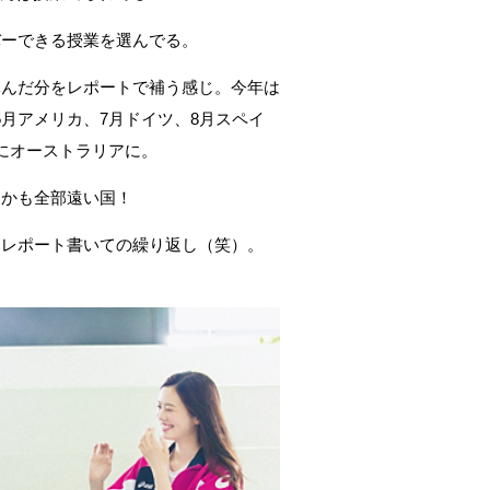
ーできる授業を選んでる。
んだ分をレポートで補う感じ。今年は
5月アメリカ、7月ドイツ、8月スペイ
月にオーストラリアに。
かも全部遠い国！
レポート書いての繰り返し（笑）。