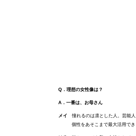
Q．理想の女性像は？
A．一番は、お母さん
メイ
憧れるのは凛とした人。芸能人
個性をあそこまで最大活用でき