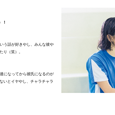
）！
いう話が好きやし、みんな彼や
たり（笑）。
達になってから彼氏になるのが
ないとイヤやし、チャラチャラ