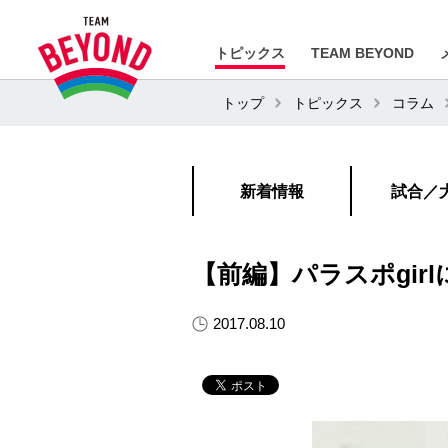
トピックス
TEAM BEYOND
トップ
トピックス
コラム
新着情報
試合／
【前編】パラスポgir
2017.08.10