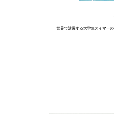
世界で活躍する大学生スイマーの