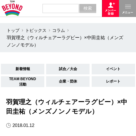
トップ
トピックス
コラム
羽賀理之（ウィルチェアーラグビー）×中田圭祐（メンズ
ノンノモデル）
新着情報
試合／大会
イベント
TEAM BEYOND
企業・団体
レポート
活動
羽賀理之（ウィルチェアーラグビー）×中
田圭祐（メンズノンノモデル）
2018.01.12