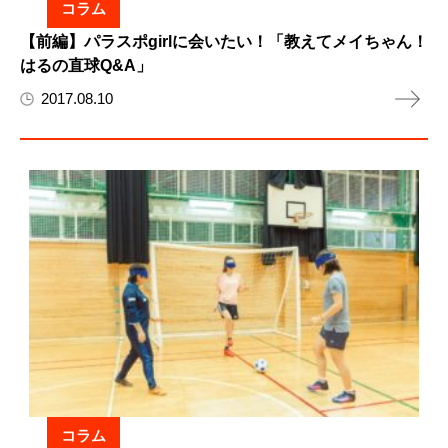
コラム
【前編】パラスポgirlに会いたい！「教えてメイちゃん！
はるの直球Q&A」
2017.08.10
コラム