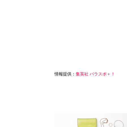
情報提供：
集英社 パラスポ＋！