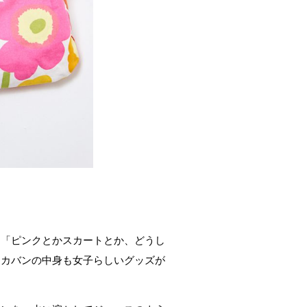
は「ピンクとかスカートとか、どうし
、カバンの中身も女子らしいグッズが