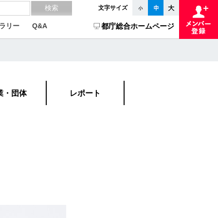
文字サイズ
ラリー
Q&A
都庁総合ホームページ
業・団体
レポート