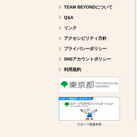
TEAM BEYONDについて
Q&A
リンク
アクセシビリティ方針
プライバシーポリシー
SNSアカウントポリシー
利用規約
スポーツ推進本部