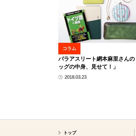
コラム
パラアスリート網本麻里さんの
ッグの中身、見せて！」
2018.03.23
トップ