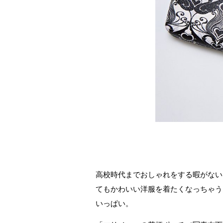
高校時代までおしゃれをする暇がない
てもかわいい洋服を着たくなっちゃう
いっぱい。