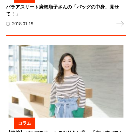
パラアスリート廣瀬順子さんの「バッグの中身、見せ
て！」
2018.01.19
コラム