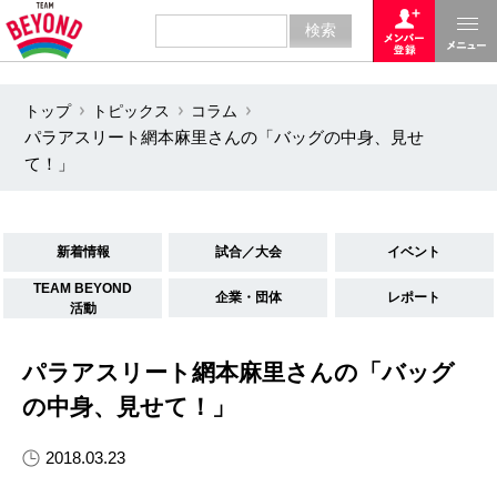
トップ
トピックス
コラム
パラアスリート網本麻里さんの「バッグの中身、見せ
て！」
新着情報
試合／大会
イベント
TEAM BEYOND
企業・団体
レポート
活動
パラアスリート網本麻里さんの「バッグ
の中身、見せて！」
2018.03.23