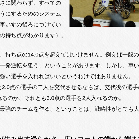
さに関わらず、すべての
うにするためのシステム
車いすの後ろにつけてい
の持ち点がわかります）。
、持ち点の14.0点を超えてはいけません。例えば一般
一発逆転を狙う、ということがあります。しかし、車
強い選手を入れればいいというわけではありません。
と2.0点の選手の二人を交代させるならば、交代後の選手
れるのか、それとも3.0点の選手を2人入れるのか。
最強のチームを作る、ということは、戦略性がとても