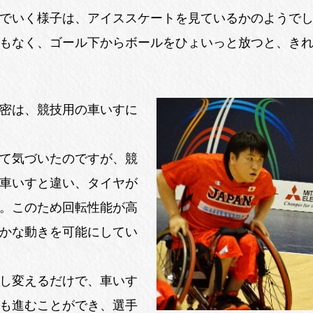
でいく様子は、アイススケートを見ているかのようで
もなく、ゴール下からボールをひょいっと放つと、き
密は、競技用の車いすに
て気づいたのですが、競
車いすと違い、タイヤが
。このため回転性能が高
かな動きを可能にしてい
し変えるだけで、車いす
も進むことができ、選手