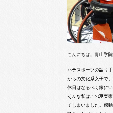
こんにちは。青山学院
パラスポーツの語り手
からの文化系女子で、
休日はなるべく家にい
そんな私はこの夏実家
てしまいました。感動