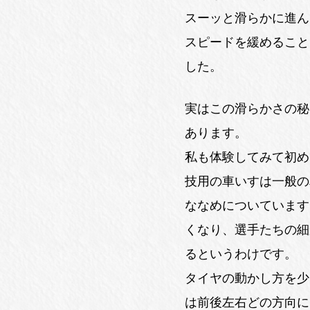
スーッと滑らかに進ん
スピードを緩めること
した。
実はこの滑らかさの秘
あります。
私も体験してみて初め
技用の車いすは一般の
ななめについています
くなり、選手たちの細
るというわけです。
タイヤの動かし方を少
は前後左右どの方向に