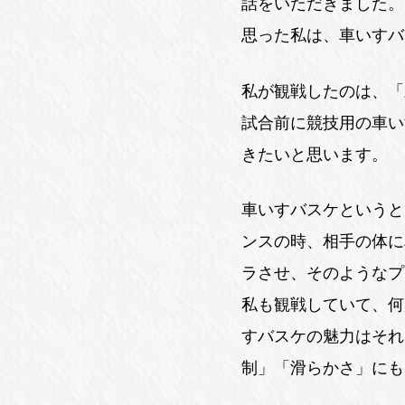
話をいただきました。
思った私は、車いすバ
私が観戦したのは、「三菱
試合前に競技用の車い
きたいと思います。
車いすバスケというと
ンスの時、相手の体に
ラさせ、そのようなプ
私も観戦していて、何
すバスケの魅力はそれ
制」「滑らかさ」にも