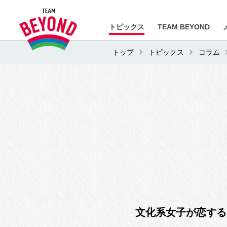
トピックス
TEAM BEYOND
トップ
トピックス
コラム
文化系女子が恋する