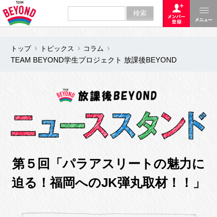
トップ
トピックス
コラム
TEAM BEYOND学生プロジェクト 放課後BEYOND
第５回「パラアスリートの魅力に
迫る！福岡へのJK弾丸取材！！」