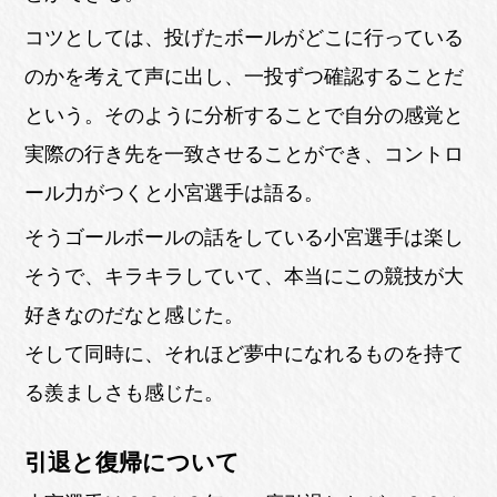
コツとしては、投げたボールがどこに行っている
のかを考えて声に出し、一投ずつ確認することだ
という。そのように分析することで自分の感覚と
実際の行き先を一致させることができ、コントロ
ール力がつくと小宮選手は語る。
そうゴールボールの話をしている小宮選手は楽し
そうで、キラキラしていて、本当にこの競技が大
好きなのだなと感じた。
そして同時に、それほど夢中になれるものを持て
る羨ましさも感じた。
引退と復帰について