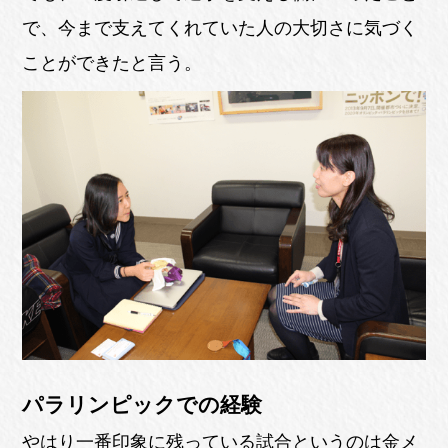
で、今まで支えてくれていた人の大切さに気づく
ことができたと言う。
パラリンピックでの経験
やはり一番印象に残っている試合というのは金メ