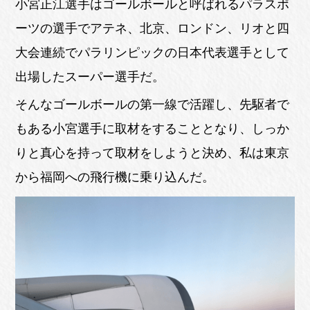
小宮正江選手はゴールボールと呼ばれるパラスポ
ーツの選手でアテネ、北京、ロンドン、リオと四
大会連続でパラリンピックの日本代表選手として
出場したスーパー選手だ。
そんなゴールボールの第一線で活躍し、先駆者で
もある小宮選手に取材をすることとなり、しっか
りと真心を持って取材をしようと決め、私は東京
から福岡への飛行機に乗り込んだ。