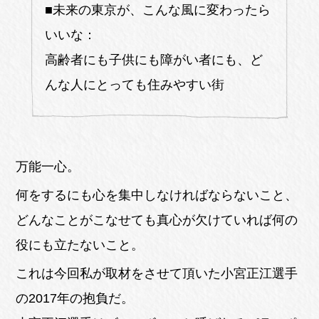
■未来の東京が、こんな風に変わったら
いいな：
高齢者にも子供にも障がい者にも、ど
んな人にとっても住みやすい街
万能一心。
何をするにも心を集中しなければならないこと、
どんなことがこなせても真心が欠けていれば何の
役にも立たないこと。
これは今回私が取材をさせて頂いた小宮正江選手
の2017年の抱負だ。