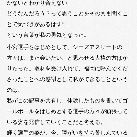
かないとわかり合えない。
どうなんだろう？って思うことをそのまま聞くこ
とで気づきがあるはず“
という言葉が私の勇気となった。
小宮選手をはじめとして、シーズアスリートの
方々は、また会いたい、と思わせる人格の方ばか
りだった。取材を受け入れて、福岡に呼んでくだ
さったことへの感謝として私ができることという
のは、
私がこの記事を共有し、体験したものを書いてゴ
ールボールをはじめとする選手の方々が頑張って
いる姿を発信していくことだと考える。
輝く選手の姿が、今、障がいを持ち苦しんでいる