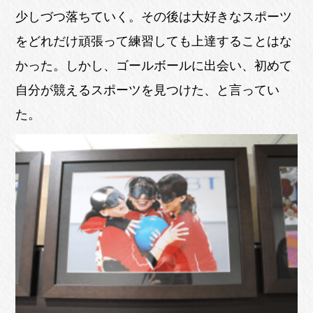
少しづつ落ちていく。その後は大好きなスポーツ
をどれだけ頑張って練習しても上達することはな
かった。しかし、ゴールボールに出会い、初めて
自分が競えるスポーツを見つけた、と言ってい
た。