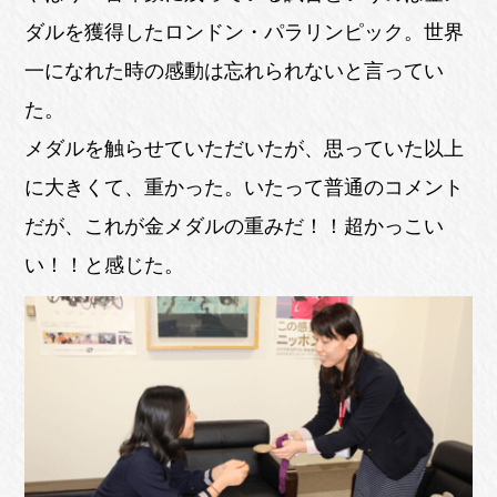
ダルを獲得したロンドン・パラリンピック。世界
一になれた時の感動は忘れられないと言ってい
た。
メダルを触らせていただいたが、思っていた以上
に大きくて、重かった。いたって普通のコメント
だが、これが金メダルの重みだ！！超かっこい
い！！と感じた。