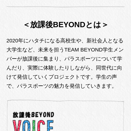
＜放課後BEYONDとは＞
2020年にハタチになる高校生や、新社会人となる
大学生など、未来を担うTEAM BEYOND学生メン
バーが放課後に集まり、パラスポーツについて学
んだり、実際に体験したりしながら、同世代に向
けて発信していくプロジェクトです。学生の声
で、パラスポーツの魅力を発信していきます。