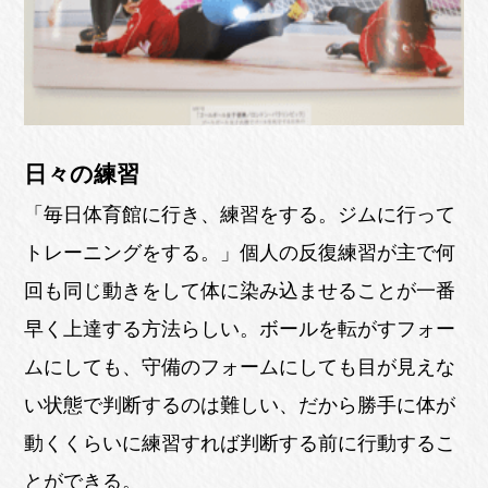
日々の練習
「毎日体育館に行き、練習をする。ジムに行って
トレーニングをする。」個人の反復練習が主で何
回も同じ動きをして体に染み込ませることが一番
早く上達する方法らしい。ボールを転がすフォー
ムにしても、守備のフォームにしても目が見えな
い状態で判断するのは難しい、だから勝手に体が
動くくらいに練習すれば判断する前に行動するこ
とができる。