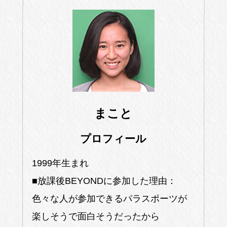
まこと
プロフィール
1999年生まれ
■放課後BEYONDに参加した理由：
色々な人が参加できるパラスポーツが
楽しそうで面白そうだったから