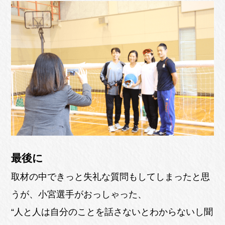
最後に
取材の中できっと失礼な質問もしてしまったと思
うが、小宮選手がおっしゃった、
“人と人は自分のことを話さないとわからないし聞