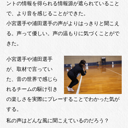
ントの情報を得られる情報源が遮られていること
で、より音を感じることができた。
小宮選手や浦田選手の声がよりはっきりと聞こえ
る。声って優しい。声の温もりに気づくことがで
きた。
小宮選手や浦田選手
が、取材で言ってい
た、音の世界で感じら
れるチームの駆け引き
の楽しさを実際にプレーすることでわかった気が
する。
私の声はどんな風に聞こえているのだろう？