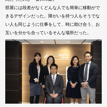
部屋には段差がなくどんな人でも簡単に移動がで
きるデザインだった。障がいを持つ人もそうでな
い人も同じように仕事をして、時に助け合う、お
互いを分かち合っているそんな場所だった。