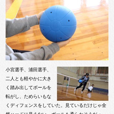
小宮選手、浦田選手、
二人とも軽やかに大き
く踏み出してボールを
転がし、ためらいもな
くディフェンスをしていた。見ているだけじゃ全