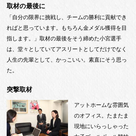
取材の最後に
「自分の限界に挑戦し、チームの勝利に貢献でき
ればと思っています。もちろん金メダル獲得を目
指します。」取材の最後をそう締めた小宮選手
は、堂々としていてアスリートとしてだけでなく
人生の先輩として、かっこいい。素直にそう思っ
た。
突撃取材
アットホームな雰囲気
のオフィス。たまたま
現地にいらっしゃった