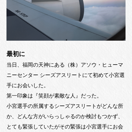
最初に
当日、福岡の天神にある（株）アソウ・ヒューマ
ニーセンター シーズアスリートにて初めて小宮選
手にお会いした。
第一印象は『笑顔が素敵な人』だった。
小宮選手の所属するシーズアスリートがどんな所
か、どんな方がいらっしゃるのか検討もつかず、
とても緊張していたがその緊張は小宮選手にお会