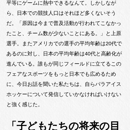
平等にゲームに熱中できるなんて。しかしなが
ら、日本での競技人口はそれほど多くないそう
だ。「原因は今まで普及活動が行われてこなかっ
たこと、チーム数が少ないことにある。」と上原
選手。またアメリカでの選手の平均年齢は20代で
あるのに対し、日本の平均年齢は40代と高齢化が
進んでいる。誰もが同じフィールドに立てるこの
フェアなスポーツをもっと日本でも広めるため
に、今日お話を聞いた私たちは、自らパラアイス
ホッケーについて発信していかなければいけない
と強く感じた。
「子どもたちの将来の目