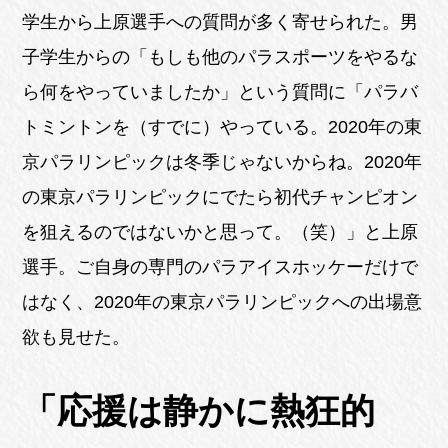
学生から上原選手への質問が多く寄せられた。男
子学生からの「もしも他のパラスポーツをやるな
ら何をやっていましたか」という質問に「パラバ
トミントンを（すでに）やっている。2020年の東
京パラリンピックは冬季じゃないからね。2020年
の東京パラリンピックにでたら初代チャンピオン
を狙えるのではないかと思って。（笑）」と上原
選手。ご自身の専門のパラアイスホッケーだけで
はなく、2020年の東京パラリンピックへの出場意
欲も見せた。
「応援は静かに熱狂的