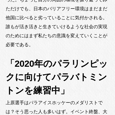
ただけでも、日本のバリアフリー環境はまだまだ
他国に比べると劣っていることに気付かされる。
誰もが活き活きと生きていけるような社会の実現
のためにはまず私たちの意識を変えていくことが
必要である。
「2020年のパラリンピッ
クに向けてパラバトミン
トンを練習中」
上原選手はパラアイスホッケーのメダリストで
は？そう思った人も多いはず。イベント終盤、大