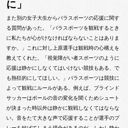
に」
また別の女子大生からパラスポーツの応援に関す
る質問があった。「パラスポーツを観戦するとき
に私たちが心がけなければならないことはありま
すか。」これに対し上原選手は観戦時の心構えを
教えてくれた。「視覚障がい者スポーツのように
応援は静かにしなくてはいけない競技もある、で
も熱狂的にしてほしい。」パラスポーツは競技に
よって観戦にルールがある。例えば、ブラインド
サッカーはボールの音の変化を聞くためシュート
が決まった時以外は静かに観戦しなくてはならな
い。音をたて大きな声で応援することが選手のプ