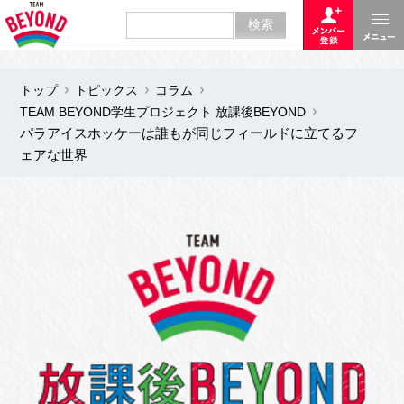
トップ
トピックス
コラム
TEAM BEYOND学生プロジェクト 放課後BEYOND
パラアイスホッケーは誰もが同じフィールドに立てるフ
ェアな世界