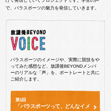
けて発信していくプロジェクトです。学生の声
で、パラスポーツの魅力を発信していきます。
パラスポーツのイメージや、実際に競技をや
ってみた感想など、放課後BEYONDメンバ
ーのリアルな「声」を、ポートレートと共に
ご紹介します。
第1回
「パラスポーツって、どんなイメ