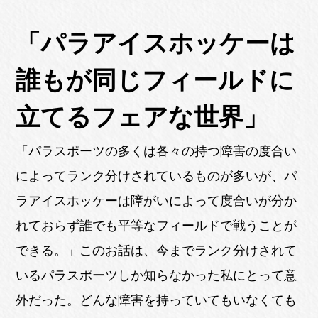
「パラアイスホッケーは
誰もが同じフィールドに
立てるフェアな世界」
「パラスポーツの多くは各々の持つ障害の度合い
によってランク分けされているものが多いが、パ
ラアイスホッケーは障がいによって度合いが分か
れておらず誰でも平等なフィールドで戦うことが
できる。」このお話は、今までランク分けされて
いるパラスポーツしか知らなかった私にとって意
外だった。どんな障害を持っていてもいなくても