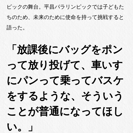
ピックの舞台。平昌パラリンピックでは子どもた
ちのため、未来のために使命を持って挑戦すると
語った。
「放課後にバッグをポン
って放り投げて、車いす
にパンって乗ってバスケ
をするような、そういう
ことが普通になってほし
い。」