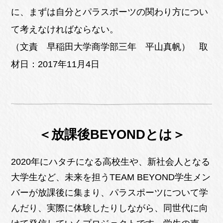
に、まずは自分とパラスポーツの関わり方につい
て考えなければならない。
（文責 早稲田大学商学部三年 平山真帆） 取
材日：2017年11月4日
＜放課後BEYONDとは＞
2020年にハタチになる高校生や、新社会人となる
大学生など、未来を担うTEAM BEYOND学生メン
バーが放課後に集まり、パラスポーツについて学
んだり、実際に体験したりしながら、同世代に向