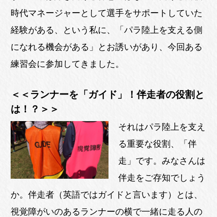
時代マネージャーとして選手をサポートしていた
経験がある、という私に、「パラ陸上を支える側
になれる機会がある」とお誘いがあり、今回ある
練習会に参加してきました。
＜＜ランナーを「ガイド」！伴走者の役割と
は！？＞＞
それはパラ陸上を支え
る重要な役割、「伴
走」です。みなさんは
伴走をご存知でしょう
か。伴走者（英語ではガイドと言います）とは、
視覚障がいのあるランナーの横で一緒に走る人の