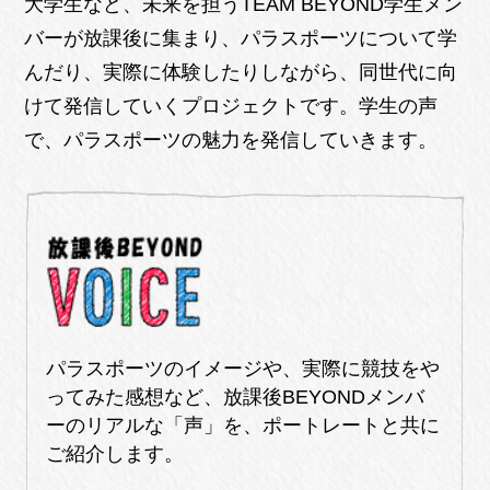
大学生など、未来を担うTEAM BEYOND学生メン
バーが放課後に集まり、パラスポーツについて学
んだり、実際に体験したりしながら、同世代に向
けて発信していくプロジェクトです。学生の声
で、パラスポーツの魅力を発信していきます。
パラスポーツのイメージや、実際に競技をや
ってみた感想など、放課後BEYONDメンバ
ーのリアルな「声」を、ポートレートと共に
ご紹介します。