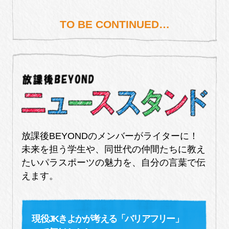
TO BE CONTINUED…
放課後BEYONDのメンバーがライターに！
未来を担う学生や、同世代の仲間たちに教え
たいパラスポーツの魅力を、自分の言葉で伝
えます。
現役JKきよかが考える「バリアフリー」