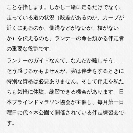
ことを指します。しかし一緒に走るだけでなく、
走っている道の状況（段差があるのか、カーブが
近くにあるのか、側溝などがないか、枝がない
か）を伝えるのも、ランナーの命を預かる伴走者
の重要な役割です。
ランナーのガイドなんて、なんだか難しそう……
そう感じるかもませんが、実は伴走をするときに
特別な資格は必要ありません。そして伴走を私た
ちも気軽に体験、練習できる機会があります。日
本ブラインドマラソン協会が主催し、毎月第一日
曜日に代々木公園で開催されている伴走練習会で
す。