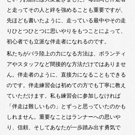
と走ってその人と絆を強めることも重要ですが、
先ほども書いたように、走っている最中やその走
りひとつひとつに思いやりをもつことによって、
初心者でも立派な伴走者になれるのです。
私たちがパラ陸上の力になる方法は、ボランティ
アやスタッフなど間接的な方法だけではありませ
ん。伴走者のように、直接力になることもできる
のです。伴走練習会は初めての方でも丁寧に教え
ていただけます。私も練習会に参加しなければ
「伴走は難しいもの」とずっと思っていたのかも
しれません。重要なことはランナーへの思いや
り、信頼、そしてあなたが一歩踏み出す勇気で