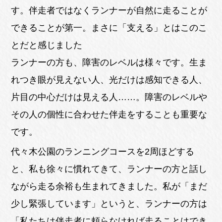
す。伴走者ではなくランナーが自然に走ることが
できることが第一。まさに「支える」とはこのこ
とだと感じました
ランナーの方も、障害のレベルは様々です。生ま
れつき眼が見えない人、光だけは感知できる人、
片目の中心だけは見える人……。障害のレベルや
その人の個性に合わせた伴走をすることも重要な
です。
代々木公園のランニングコースを2周ほどする
と、私も徐々に慣れてきて、ランナーの方と話し
ながら走る余裕も生まれてきました。私が「まだ
少し緊張しています」というと、ランナーの方は
「私たちは伴走者に頼らなければ走ることはでき