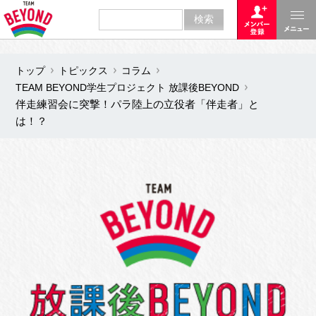
トップ
トピックス
コラム
TEAM BEYOND学生プロジェクト 放課後BEYOND
伴走練習会に突撃！パラ陸上の立役者「伴走者」と
は！？