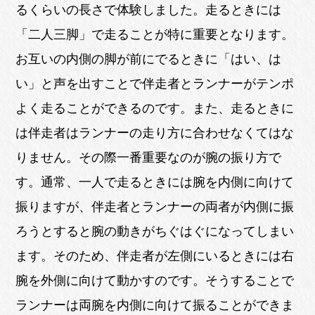
るくらいの長さで体験しました。走るときには
「二人三脚」で走ることが特に重要となります。
お互いの内側の脚が前にでるときに「はい、は
い」と声を出すことで伴走者とランナーがテンポ
よく走ることができるのです。また、走るときに
は伴走者はランナーの走り方に合わせなくてはな
りません。その際一番重要なのが腕の振り方で
す。通常、一人で走るときには腕を内側に向けて
振りますが、伴走者とランナーの両者が内側に振
ろうとすると腕の動きがちぐはぐになってしまい
ます。そのため、伴走者が左側にいるときには右
腕を外側に向けて動かすのです。そうすることで
ランナーは両腕を内側に向けて振ることができま