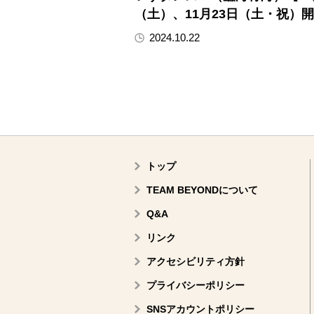
（土）、11月23日（土・祝）
2024.10.22
トップ
TEAM BEYONDについて
Q&A
リンク
アクセシビリティ方針
プライバシーポリシー
SNSアカウントポリシー