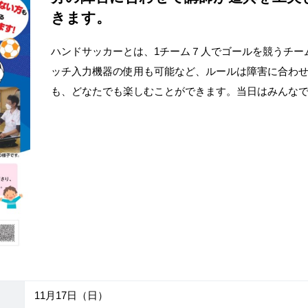
きます。
ハンドサッカーとは、1チーム７人でゴールを競うチー
ッチ入力機器の使用も可能など、ルールは障害に合わ
も、どなたでも楽しむことができます。当日はみんな
11月17日（日）