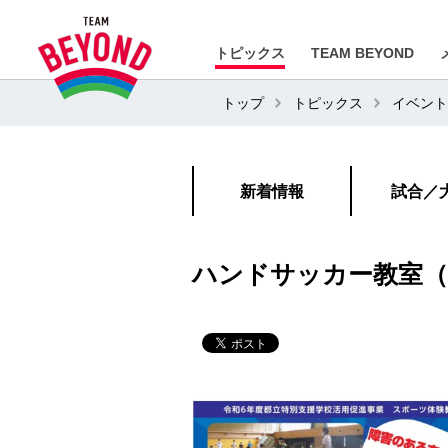
トピックス
TEAM BEYOND
トップ
トピックス
イベント
新着情報
試合／
ハンドサッカー教室（