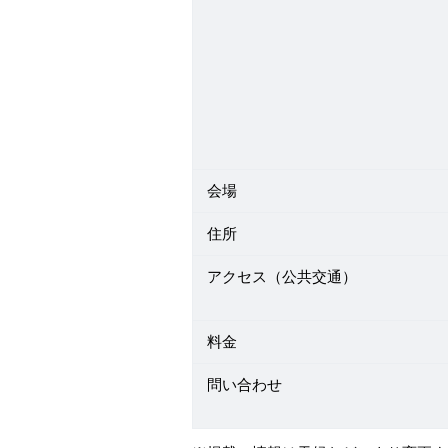
会場
住所
アクセス（公共交通）
料金
問い合わせ