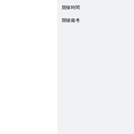
開催時間
開催備考