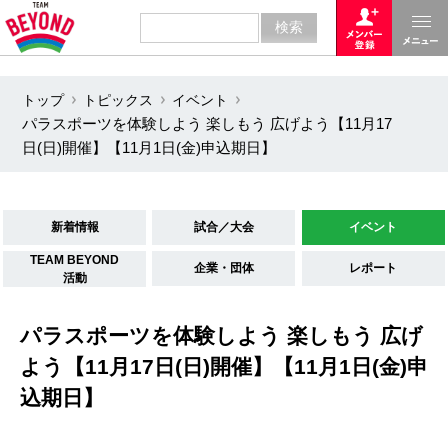
トップ
トピックス
イベント
パラスポーツを体験しよう 楽しもう 広げよう【11月17
日(日)開催】【11月1日(金)申込期日】
新着情報
試合／大会
イベント
TEAM BEYOND
企業・団体
レポート
活動
パラスポーツを体験しよう 楽しもう 広げ
よう【11月17日(日)開催】【11月1日(金)申
込期日】