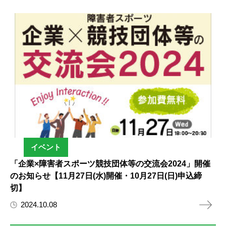
イベント
「企業×障害者スポーツ競技団体等の交流会2024」開催
のお知らせ【11月27日(水)開催・10月27日(日)申込締
切】
2024.10.08