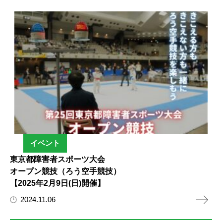
イベント
東京都障害者スポーツ大会
オープン競技（ろう空手競技）
【2025年2月9日(日)開催】
2024.11.06