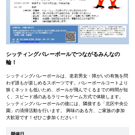
シッティングバレーボールでつながるみんなの
輪！
シッティングバレーボールは、老若男女・障がいの有無を問
わず誰もが楽しめるスポーツです。バレーボールコートより
狭くネットも低いため、ボールが飛んでくるまでの時間が短
く、スピード感のあるラリーをゲーム方式で体験します。
シッティングバレーボールの後には、隣接する「北区中央公
園」の清掃活動を行います。 興味のある方、ご家族の参加
大歓迎です！ぜひご参加ください！
開催日