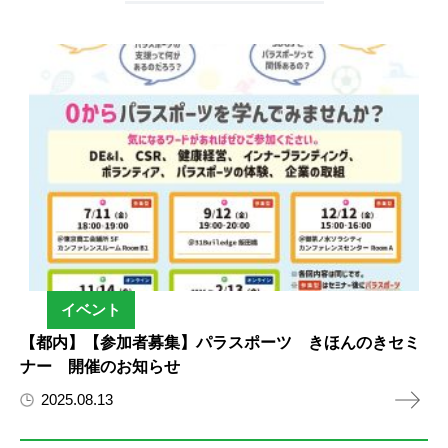
イベント
【都内】【参加者募集】パラスポーツ きほんのきセミ
ナー 開催のお知らせ
2025.08.13