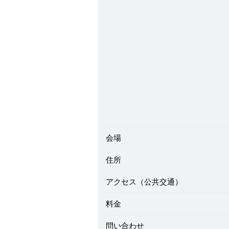
会場
住所
アクセス（公共交通）
料金
問い合わせ