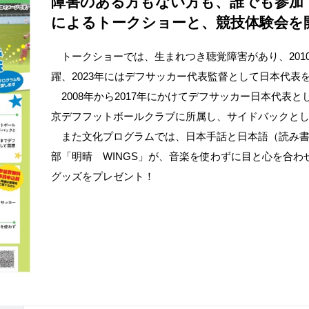
障害のある方もない方も、誰でも参加
によるトークショーと、競技体験会を
トークショーでは、生まれつき聴覚障害があり、201
躍、2023年にはデフサッカー代表監督として日本代表
2008年から2017年にかけてデフサッカー日本代表と
京デフフットボールクラブに所属し、サイドバックと
また文化プログラムでは、日本手話と日本語（読み書
部「明晴 WINGS」が、音楽を使わずに目と心を合
グッズをプレゼント！