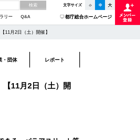
文字サイズ
ラリー
Q&A
都庁総合ホームページ
【11月2日（土）開催】
業・団体
レポート
【11月2日（土）開