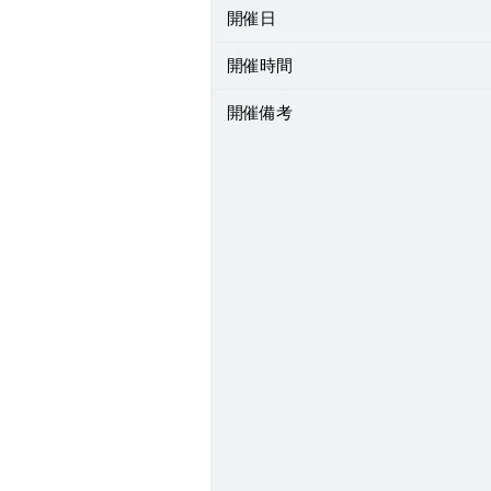
開催日
開催時間
開催備考