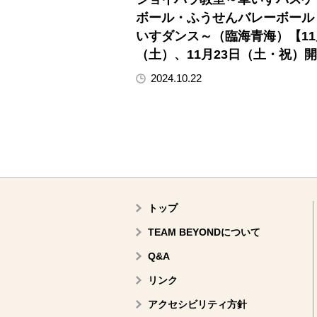
ボール・ふうせんバレーボール
いすダンス～（臨海青海）【11
（土）、11月23日（土・祝）
2024.10.22
トップ
TEAM BEYONDについて
Q&A
リンク
アクセシビリティ方針