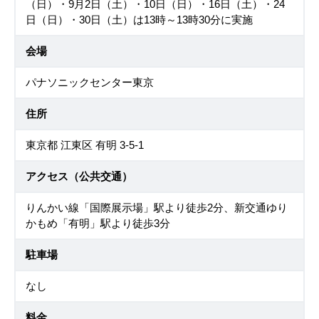
（日）・9月2日（土）・10日（日）・16日（土）・24
日（日）・30日（土）は13時～13時30分に実施
会場
パナソニックセンター東京
住所
東京都 江東区 有明 3-5-1
アクセス（公共交通）
りんかい線「国際展示場」駅より徒歩2分、新交通ゆり
かもめ「有明」駅より徒歩3分
駐車場
なし
料金