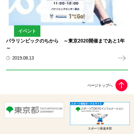
イベント
パラリンピックのちから ～東京2020開催まであと1年
～
2019.08.13
スポーツ推進本部