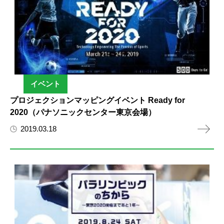
イベント
プロジェクションマッピングイベント Ready for
2020（パナソニックセンター東京会場）
2019.03.18