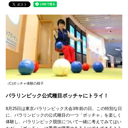
（C)ボッチャ体験の様子
パラリンピック公式種目ボッチャにトライ！
8月25日は東京パラリンピック大会3年前の日。この特別な日
に、パラリンピックの公式種目の一つ「ボッチャ」を楽しく
体験し、パラリンピック競技について一緒に考えてみてはい