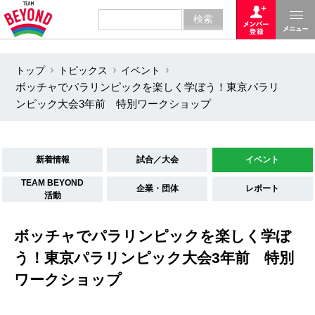
トップ
トピックス
イベント
ボッチャでパラリンピックを楽しく学ぼう！東京パラリ
ンピック大会3年前 特別ワークショップ
新着情報
試合／大会
イベント
TEAM BEYOND
企業・団体
レポート
活動
ボッチャでパラリンピックを楽しく学ぼ
う！東京パラリンピック大会3年前 特別
ワークショップ