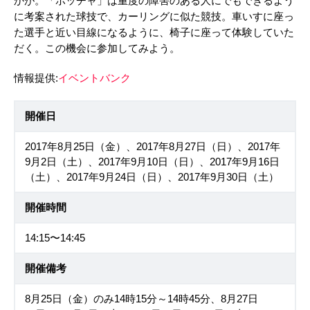
かが。「ボッチャ」は重度の障害のある人にでもできるよう
に考案された球技で、カーリングに似た競技。車いすに座っ
た選手と近い目線になるように、椅子に座って体験していた
だく。この機会に参加してみよう。
情報提供:
イベントバンク
開催日
2017年8月25日（金）、2017年8月27日（日）、2017年
9月2日（土）、2017年9月10日（日）、2017年9月16日
（土）、2017年9月24日（日）、2017年9月30日（土）
開催時間
14:15〜14:45
開催備考
8月25日（金）のみ14時15分～14時45分、8月27日