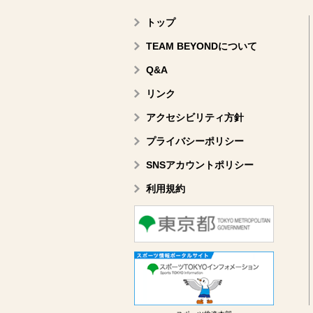
トップ
TEAM BEYONDについて
Q&A
リンク
アクセシビリティ方針
プライバシーポリシー
SNSアカウントポリシー
利用規約