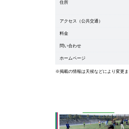
住所
アクセス（公共交通）
料金
問い合わせ
ホームページ
※掲載の情報は天候などにより変更ま