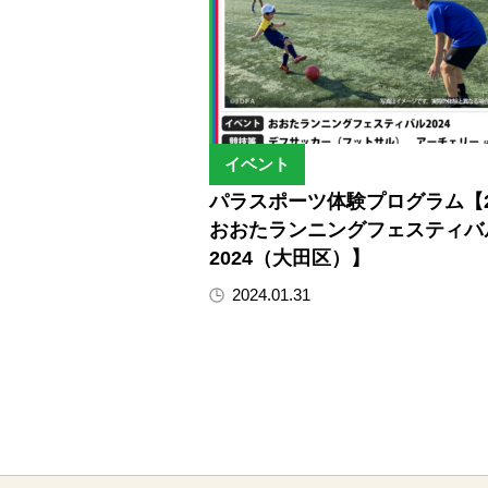
イベント
パラスポーツ体験プログラム【2/
おおたランニングフェスティバ
2024（大田区）】
2024.01.31