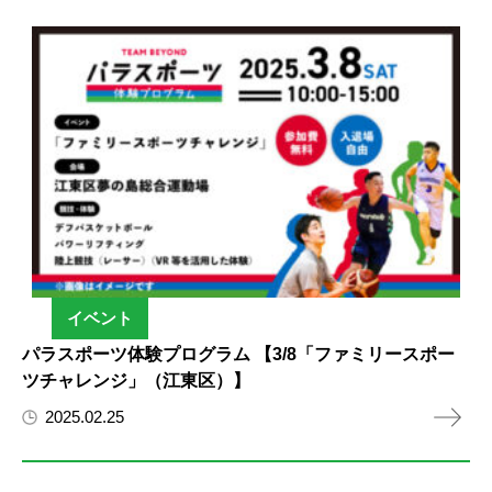
イベント
パラスポーツ体験プログラム 【3/8「ファミリースポー
ツチャレンジ」（江東区）】
2025.02.25