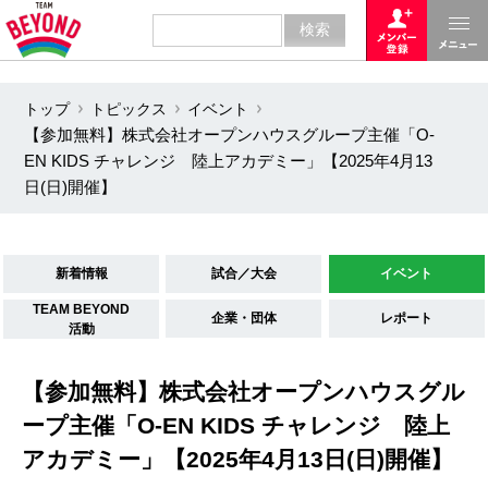
トップ
トピックス
イベント
【参加無料】株式会社オープンハウスグループ主催「O-
EN KIDS チャレンジ 陸上アカデミー」【2025年4月13
日(日)開催】
新着情報
試合／大会
イベント
TEAM BEYOND
企業・団体
レポート
活動
【参加無料】株式会社オープンハウスグル
ープ主催「O-EN KIDS チャレンジ 陸上
アカデミー」【2025年4月13日(日)開催】