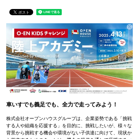
車いすでも義足でも、全力で走ってみよう！
株式会社オープンハウスグループは、企業姿勢である「挑戦
する人や組織を応援する」を目的に、挑戦したいが、様々な
背景から挑戦する機会や環境がない子供達に向けて、現状か