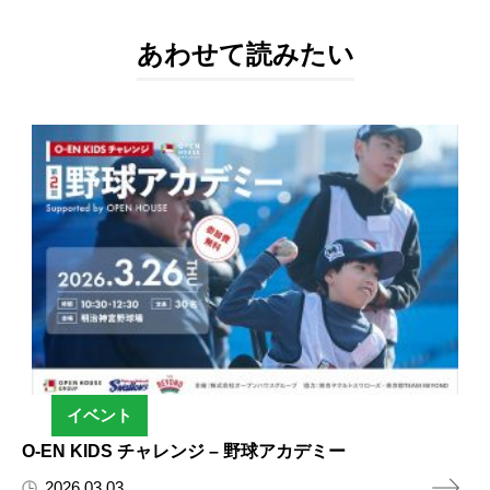
あわせて読みたい
イベント
O-EN KIDS チャレンジ – 野球アカデミー
2026.03.03