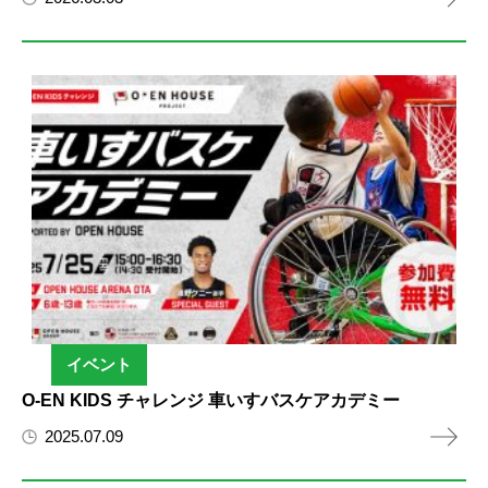
イベント
O-EN KIDS チャレンジ 車いすバスケアカデミー
2025.07.09