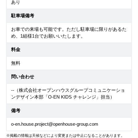
あり
駐車場備考
お車での来場も可能です。ただし駐車場に限りがあるた
め、1組様1台でお願いいたします。
料金
無料
問い合わせ
--（株式会社オープンハウスグループコミュニケーショ
ンデザイン本部「O-EN KIDS チャレンジ」担当）
備考
o-en.house.project@openhouse-group.com
※掲載の情報は天候などにより変更または中止になることがあります。