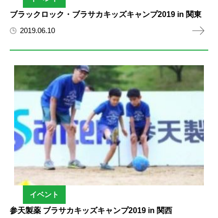
ブラックロック・ブラサカキッズキャンプ2019 in 関東
2019.06.10
イベント
参天製薬 ブラサカキッズキャンプ2019 in 関西