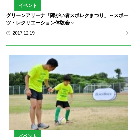
イベント
グリーンアリーナ「障がい者スポレクまつり」～スポー
ツ・レクリエーション体験会～
2017.12.19
イベント