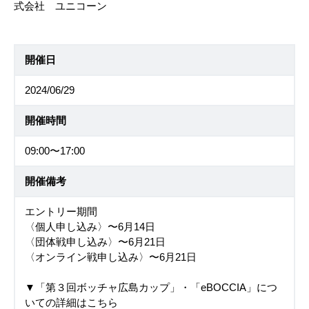
式会社 ユニコーン
開催日
2024/06/29
開催時間
09:00〜17:00
開催備考
エントリー期間
〈個人申し込み〉〜6月14日
〈団体戦申し込み〉〜6月21日
〈オンライン戦申し込み〉〜6月21日
▼「第３回ボッチャ広島カップ」・「eBOCCIA」につ
いての詳細はこちら