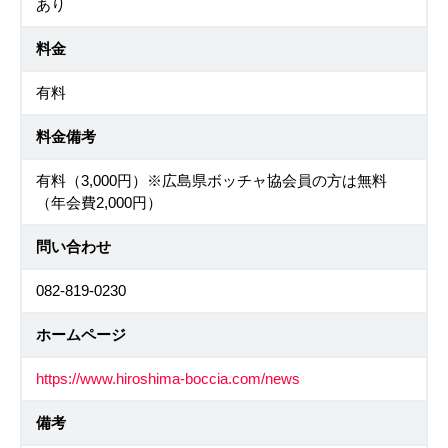
あり
料金
有料
料金備考
有料（3,000円）※広島県ボッチャ協会員の方は無料
（年会費2,000円）
問い合わせ
082-819-0230
ホームページ
https://www.hiroshima-boccia.com/news
備考