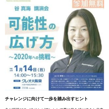
チャレンジに向けて一歩を踏み出すヒント