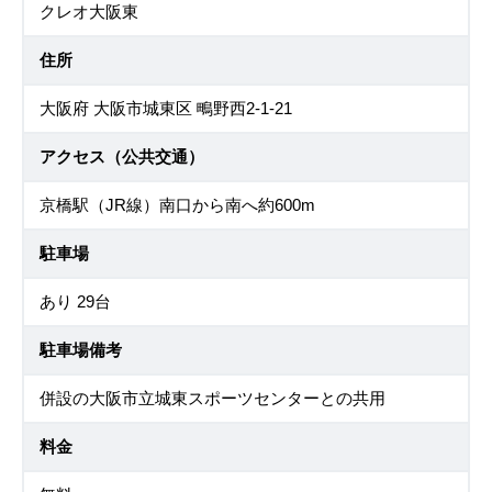
クレオ大阪東
住所
大阪府 大阪市城東区 鴫野西2-1-21
アクセス（公共交通）
京橋駅（JR線）南口から南へ約600m
駐車場
あり 29台
駐車場備考
併設の大阪市立城東スポーツセンターとの共用
料金