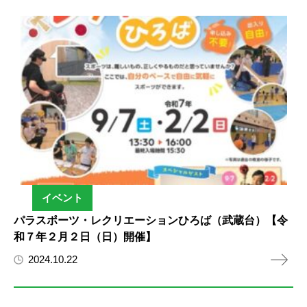
イベント
パラスポーツ・レクリエーションひろば（武蔵台）【令
和７年２月２日（日）開催】
2024.10.22