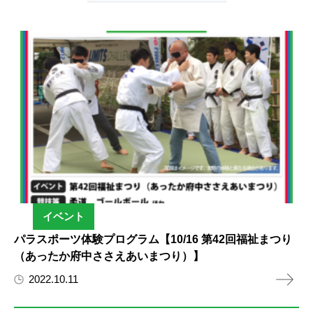
イベント
パラスポーツ体験プログラム【10/16 第42回福祉まつり
（あったか府中ささえあいまつり）】
2022.10.11