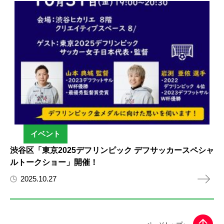
イベント
渋谷区「東京2025デフリンピック デフサッカースペシャ
ルトークショー」開催！
2025.10.27