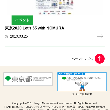
イベント
東京2020 Let’s 55 with NOMURA
2019.03.25
スポーツ推進本部
Copyright © 2016 Tokyo Metropolitan Government. All Rights Reserved.
TEAM BEYOND TOKYO パラスポーツプロジェクト事務局 MAIL：
toiawase@para-