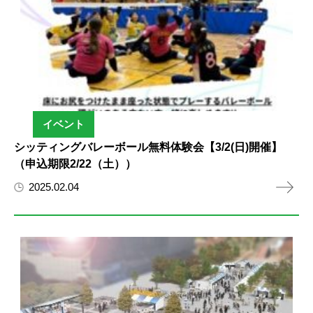
イベント
シッティングバレーボール無料体験会【3/2(日)開催】
（申込期限2/22（土））
2025.02.04