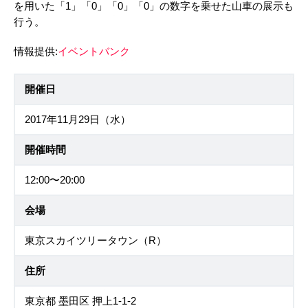
を用いた「1」「0」「0」「0」の数字を乗せた山車の展示も
行う。
情報提供:
イベントバンク
開催日
2017年11月29日（水）
開催時間
12:00〜20:00
会場
東京スカイツリータウン（R）
住所
東京都 墨田区 押上1-1-2