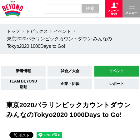
トップ
トピックス
イベント
東京2020パラリンピックカウントダウン みんなの
Tokyo2020 1000Days to Go!
新着情報
試合／大会
イベント
TEAM BEYOND
企業・団体
レポート
活動
東京2020パラリンピックカウントダウン
みんなのTokyo2020 1000Days to Go!