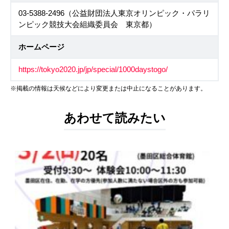
03-5388-2496（公益財団法人東京オリンピック・パラリ
ンピック競技大会組織委員会 東京都）
ホームページ
https://tokyo2020.jp/jp/special/1000daystogo/
※掲載の情報は天候などにより変更または中止になることがあります。
あわせて読みたい