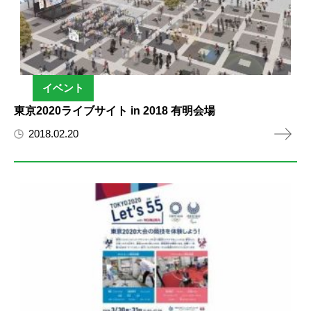
イベント
東京2020ライブサイト in 2018 有明会場
2018.02.20