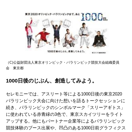
（C)公益財団法人東京オリンピック・パラリンピック競技大会組織委員
会 東京都
1000日後のじぶん、創造してみよう。
セレモニーでは、アスリート等による1000日後の東京2020
パラリンピック大会に向けた想いを語るトークセッションに
続き、パラリンピックのシンボルマーク「スリーアギトス」
に使われている赤青緑の3色で、東京スカイツリーをライト
アップする。他にもパートナー企業等によるパラリンピック
競技体験のブース出展や、凹凸のある1000日前グラフィクス