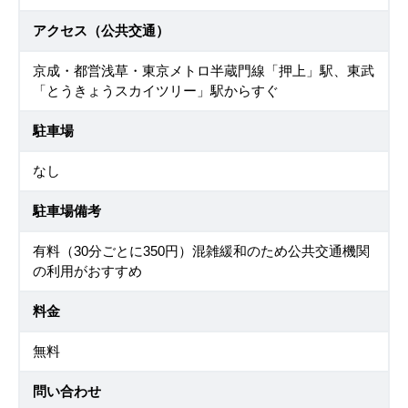
アクセス（公共交通）
京成・都営浅草・東京メトロ半蔵門線「押上」駅、東武
「とうきょうスカイツリー」駅からすぐ
駐車場
なし
駐車場備考
有料（30分ごとに350円）混雑緩和のため公共交通機関
の利用がおすすめ
料金
無料
問い合わせ