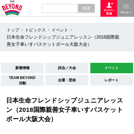
トップ
トピックス
イベント
日本生命フレンドシップジュニアレッスン（2018国際親
善女子車いすバスケットボール大阪大会）
新着情報
試合／大会
イベント
TEAM BEYOND
企業・団体
レポート
活動
日本生命フレンドシップジュニアレッス
ン（2018国際親善女子車いすバスケット
ボール大阪大会）