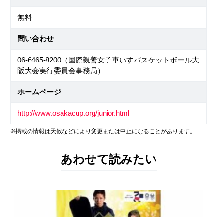
無料
問い合わせ
06-6465-8200（国際親善女子車いすバスケットボール大
阪大会実行委員会事務局）
ホームページ
http://www.osakacup.org/junior.html
※掲載の情報は天候などにより変更または中止になることがあります。
あわせて読みたい