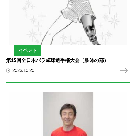
イベント
第15回全日本パラ卓球選手権大会（肢体の部）
2023.10.20