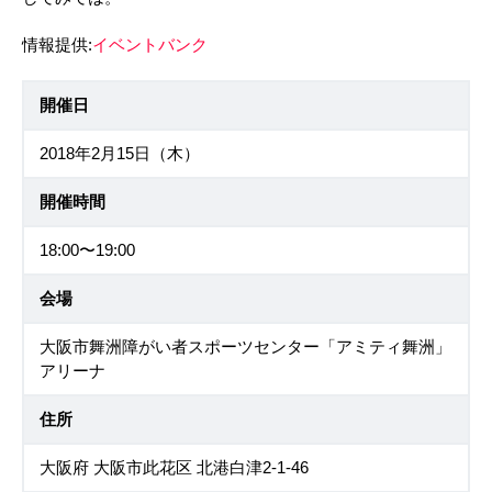
情報提供:
イベントバンク
開催日
2018年2月15日（木）
開催時間
18:00〜19:00
会場
大阪市舞洲障がい者スポーツセンター「アミティ舞洲」
アリーナ
住所
大阪府 大阪市此花区 北港白津2-1-46