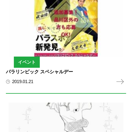
イベント
パラリンピック スペシャルデー
2019.01.21