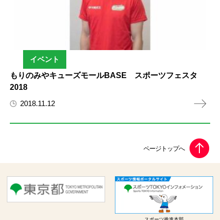
イベント
もりのみやキューズモールBASE スポーツフェスタ
2018
2018.11.12
スポーツ推進本部