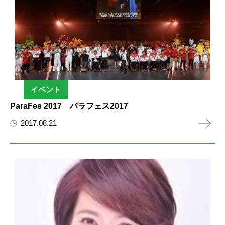
イベント
ParaFes 2017 パラフェス2017
2017.08.21