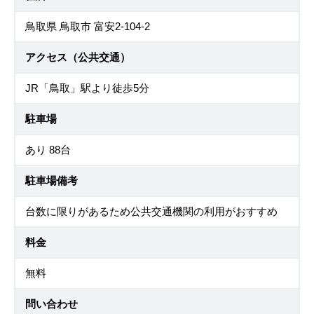
鳥取県 鳥取市 富安2-104-2
アクセス（公共交通）
JR「鳥取」駅より徒歩5分
駐車場
あり 88台
駐車場備考
台数に限りがあるため公共交通機関の利用がおすすめ
料金
無料
問い合わせ