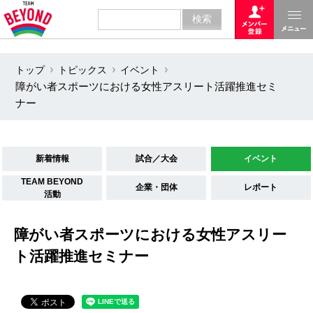
トップ
トピックス
イベント
障がい者スポーツにおける女性アスリート活躍推進セミ
ナー
新着情報
試合／大会
イベント
TEAM BEYOND
企業・団体
レポート
活動
障がい者スポーツにおける女性アスリー
ト活躍推進セミナー