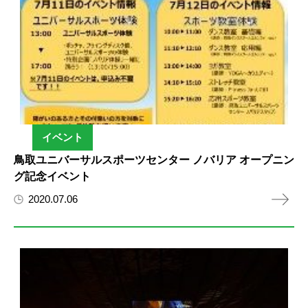
イベント
鳥取ユニバーサルスポーツセンター ノバリア オープニン
グ記念イベント
2020.07.06