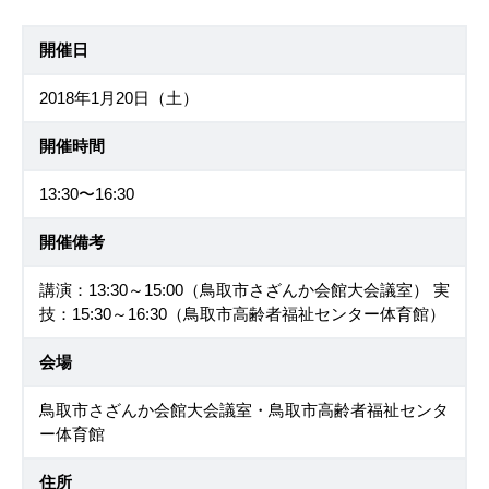
開催日
2018年1月20日（土）
開催時間
13:30〜16:30
開催備考
講演：13:30～15:00（鳥取市さざんか会館大会議室） 実
技：15:30～16:30（鳥取市高齢者福祉センター体育館）
会場
鳥取市さざんか会館大会議室・鳥取市高齢者福祉センタ
ー体育館
住所