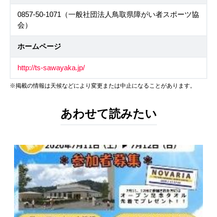
0857-50-1071（一般社団法人鳥取県障がい者スポーツ協
会）
ホームページ
http://ts-sawayaka.jp/
※掲載の情報は天候などにより変更または中止になることがあります。
あわせて読みたい