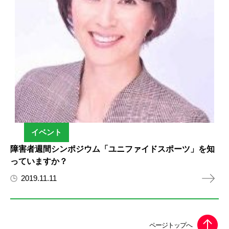
イベント
障害者週間シンポジウム「ユニファイドスポーツ」を知
っていますか？
2019.11.11