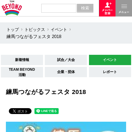
トップ
トピックス
イベント
練馬つながるフェスタ 2018
新着情報
試合／大会
イベント
TEAM BEYOND
企業・団体
レポート
活動
練馬つながるフェスタ 2018