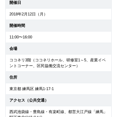
開催日
2018年2月12日（月）
開催時間
11:00〜16:00
会場
ココネリ3階（ココネリホール、研修室1～5、産業イベ
ントコーナー、区民協働交流センター）
住所
東京都 練馬区 練馬1-17-1
アクセス（公共交通）
西武池袋線・豊島線・有楽町線、都営大江戸線「練馬」