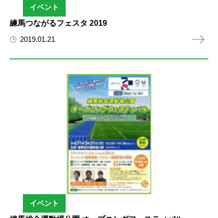
イベント
練馬つながるフェスタ 2019
2019.01.21
イベント