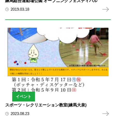
練馬総合運動場公園 オープニングフェスティバル
2019.03.18
イベント
スポーツ・レクリエーション教室(練馬大泉)
2023.08.23