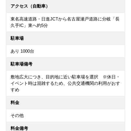
アクセス（自動車）
東名高速道路・日進JCTから名古屋瀬戸道路に分岐「長
久手IC」東へ約5分
駐車場
あり 1000台
駐車場備考
敷地広大につき、目的地に近い駐車場を選択 ※休日・
イベント時は混雑するため、公共交通機関の利用がおす
すめ
料金
その他
料金備考