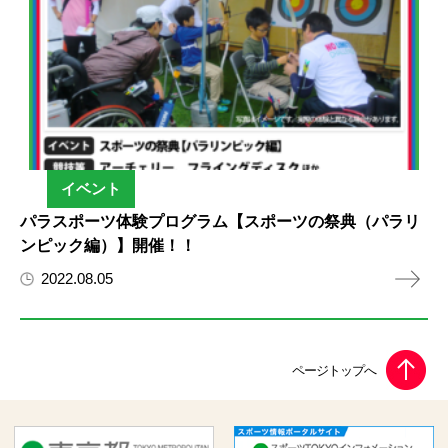
イベント
パラスポーツ体験プログラム【スポーツの祭典（パラリ
ンピック編）】開催！！
2022.08.05