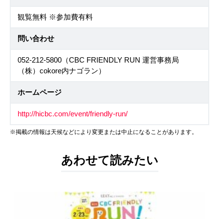
観覧無料 ※参加費有料
問い合わせ
052-212-5800（CBC FRIENDLY RUN 運営事務局
（株）cokore内ナゴラン）
ホームページ
http://hicbc.com/event/friendly-run/
※掲載の情報は天候などにより変更または中止になることがあります。
あわせて読みたい