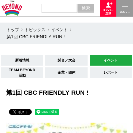
トップ
トピックス
イベント
第1回 CBC FRIENDLY RUN !
新着情報
試合／大会
イベント
TEAM BEYOND
企業・団体
レポート
活動
第1回 CBC FRIENDLY RUN !