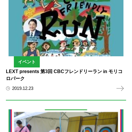
イベント
LEXT presents 第3回 CBCフレンドリーラン in モリコ
ロパーク
2019.12.23