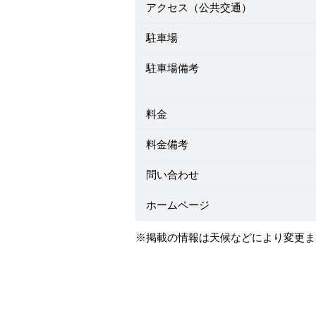
アクセス（公共交通）
駐車場
駐車場備考
料金
料金備考
問い合わせ
ホームページ
※掲載の情報は天候などにより変更ま