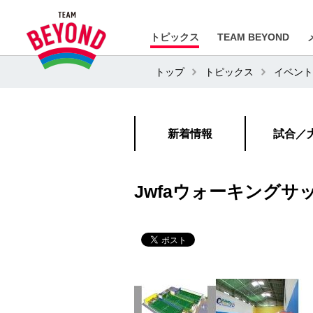
トピックス
TEAM BEYOND
トップ
トピックス
イベント
新着情報
試合／
Jwfaウォーキングサ