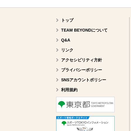
トップ
TEAM BEYONDについて
Q&A
リンク
アクセシビリティ方針
プライバシーポリシー
SNSアカウントポリシー
利用規約