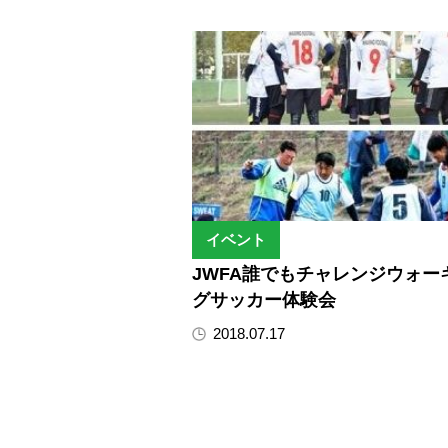
イベント
JWFA誰でもチャレンジウォー
グサッカー体験会
2018.07.17