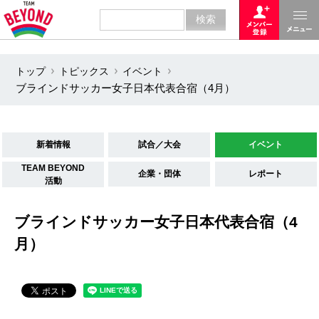
トップ
トピックス
イベント
ブラインドサッカー女子日本代表合宿（4月）
新着情報
試合／大会
イベント
TEAM BEYOND
企業・団体
レポート
活動
ブラインドサッカー女子日本代表合宿（4
月）