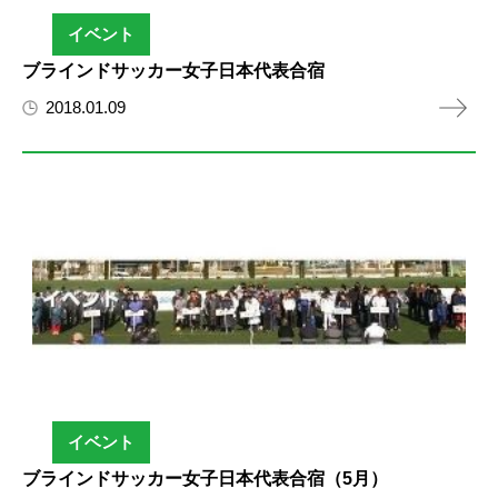
イベント
ブラインドサッカー女子日本代表合宿
2018.01.09
イベント
ブラインドサッカー女子日本代表合宿（5月）