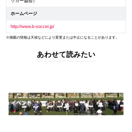
ッカー協会）
ホームページ
http://www.b-soccer.jp/
※掲載の情報は天候などにより変更または中止になることがあります。
あわせて読みたい