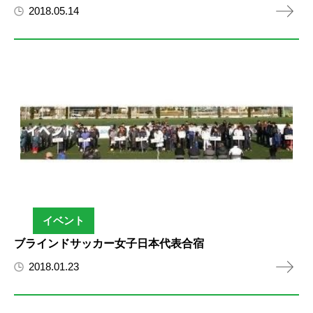
2018.05.14
イベント
ブラインドサッカー女子日本代表合宿
2018.01.23