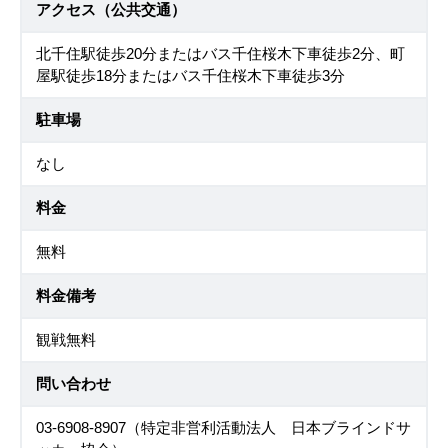
アクセス（公共交通）
北千住駅徒歩20分またはバス千住桜木下車徒歩2分、町
屋駅徒歩18分またはバス千住桜木下車徒歩3分
駐車場
なし
料金
無料
料金備考
観戦無料
問い合わせ
03-6908-8907（特定非営利活動法人 日本ブラインドサ