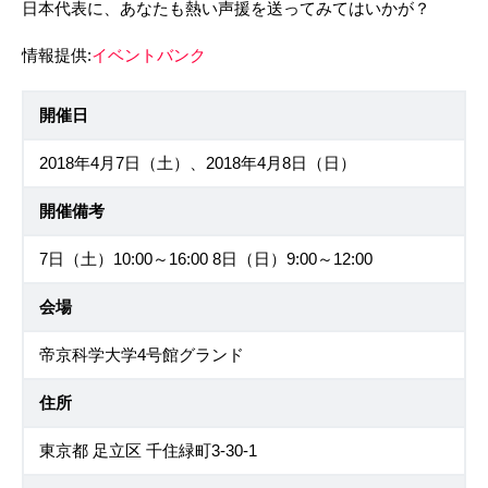
日本代表に、あなたも熱い声援を送ってみてはいかが？
情報提供:
イベントバンク
開催日
2018年4月7日（土）、2018年4月8日（日）
開催備考
7日（土）10:00～16:00 8日（日）9:00～12:00
会場
帝京科学大学4号館グランド
住所
東京都 足立区 千住緑町3-30-1