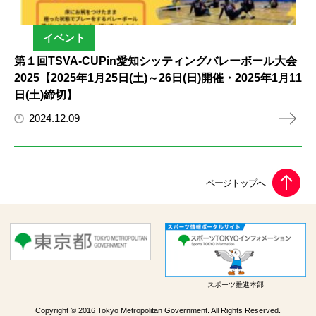
イベント
第１回TSVA-CUPin愛知シッティングバレーボール大会
2025【2025年1月25日(土)～26日(日)開催・2025年1月11
日(土)締切】
2024.12.09
スポーツ推進本部
Copyright © 2016 Tokyo Metropolitan Government. All Rights Reserved.