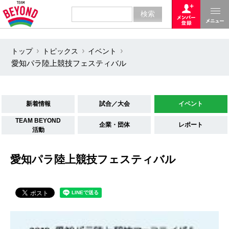
トップ
トピックス
イベント
愛知パラ陸上競技フェスティバル
新着情報
試合／大会
イベント
TEAM BEYOND
企業・団体
レポート
活動
愛知パラ陸上競技フェスティバル