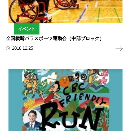
イベント
全国横断パラスポーツ運動会（中部ブロック）
2018.12.25