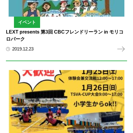
イベント
LEXT presents 第3回 CBCフレンドリーラン in モリコ
ロパーク
2019.12.23