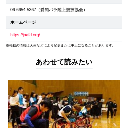
06-6654-5367（愛知パラ陸上競技協会）
ホームページ
https://jaafd.org/
※掲載の情報は天候などにより変更または中止になることがあります。
あわせて読みたい