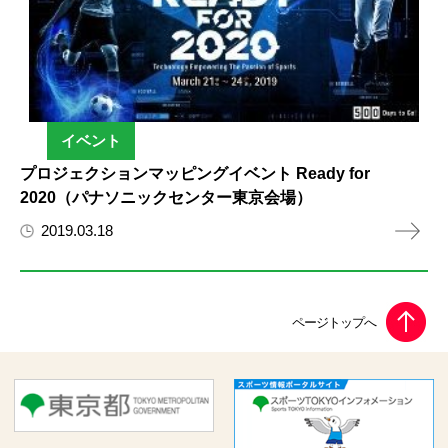
イベント
プロジェクションマッピングイベント Ready for
2020（パナソニックセンター東京会場）
2019.03.18