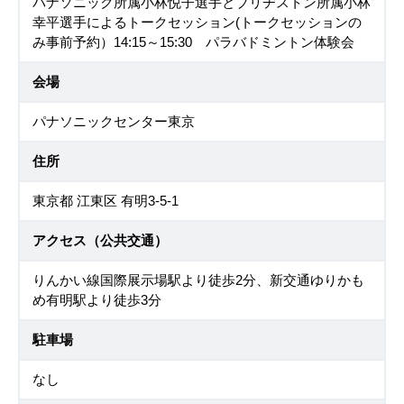
パナソニック所属小林悦子選手とブリヂストン所属小林
幸平選手によるトークセッション(トークセッションの
み事前予約）14:15～15:30 パラバドミントン体験会
会場
パナソニックセンター東京
住所
東京都 江東区 有明3-5-1
アクセス（公共交通）
りんかい線国際展示場駅より徒歩2分、新交通ゆりかも
め有明駅より徒歩3分
駐車場
なし