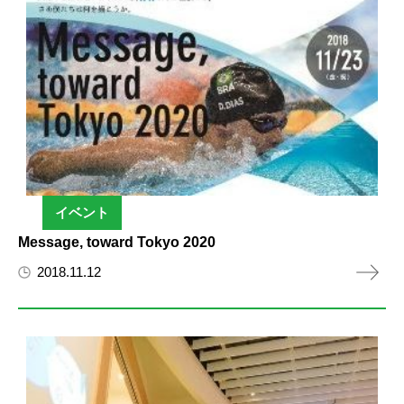
イベント
Message, toward Tokyo 2020
2018.11.12