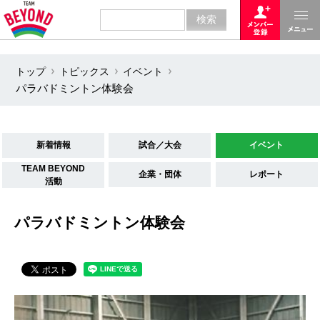
トップ
トピックス
イベント
パラバドミントン体験会
新着情報
試合／大会
イベント
TEAM BEYOND
企業・団体
レポート
活動
パラバドミントン体験会