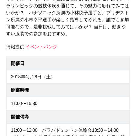
ラリンピックの競技体験を通じて、その魅力に触れてみては
いかが？ パナソニック所属の小林悦子選手と、ブリヂスト
ン所属の小林幸平選手が楽しく指導してくれる。誰でも参加
可能なので、是非挑戦してみてはいかが？ 当日は、動きや
すい服装での参加をおすすめ。
情報提供:
イベントバンク
開催日
2018年4月28日（土）
開催時間
11:00〜15:30
開催備考
11:00～12:00 パラバドミントン体験会13:30～14:00