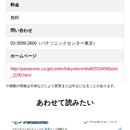
料金
無料
問い合わせ
03-3599-2600（パナソニックセンター東京）
ホームページ
http://panasonic.co.jp/center/tokyo/event/all/2018/04/post
_1190.html
※掲載の情報は天候などにより変更または中止になることがあります。
あわせて読みたい