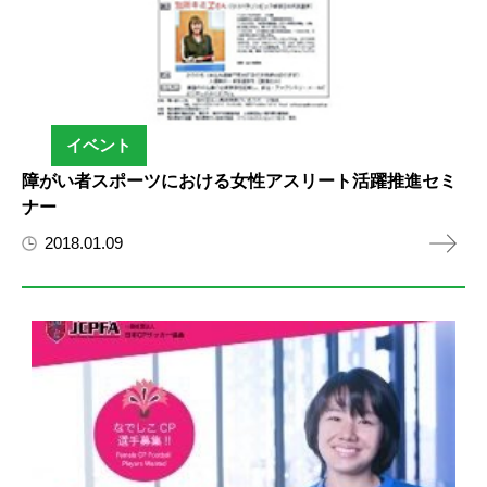
イベント
障がい者スポーツにおける女性アスリート活躍推進セミ
ナー
2018.01.09