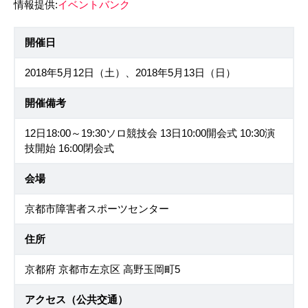
情報提供:
イベントバンク
開催日
2018年5月12日（土）、2018年5月13日（日）
開催備考
12日18:00～19:30ソロ競技会 13日10:00開会式 10:30演
技開始 16:00閉会式
会場
京都市障害者スポーツセンター
住所
京都府 京都市左京区 高野玉岡町5
アクセス（公共交通）