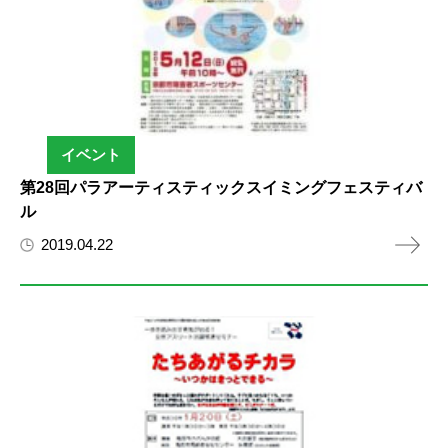
イベント
第28回パラアーティスティックスイミングフェスティバ
ル
2019.04.22