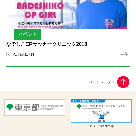
イベント
なでしこCPサッカークリニック2018
2018.09.04
スポーツ推進本部