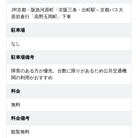
JR京都・阪急河原町・京阪三条・出町駅～京都バス大
原岩倉行「高野玉岡町」下車
駐車場
なし
駐車場備考
障害のある方が優先。台数に限りがあるため公共交通機
関の利用がおすすめ
料金
無料
料金備考
観覧無料