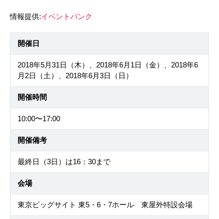
情報提供:
イベントバンク
開催日
2018年5月31日（木）、2018年6月1日（金）、2018年6
月2日（土）、2018年6月3日（日）
開催時間
10:00〜17:00
開催備考
最終日（3日）は16：30まで
会場
東京ビッグサイト 東5・6・7ホール 東屋外特設会場