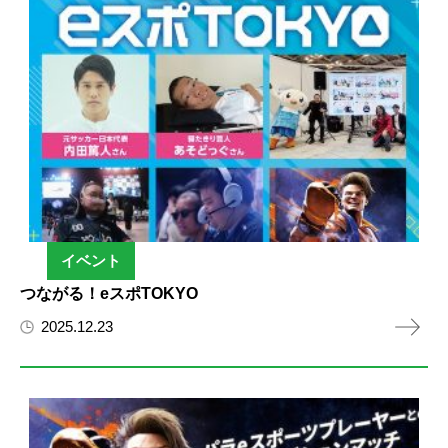
イベント
つながる！eスポTOKYO
2025.12.23