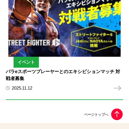
イベント
パラeスポーツプレーヤーとのエキシビションマッチ 対
戦者募集
2025.11.12