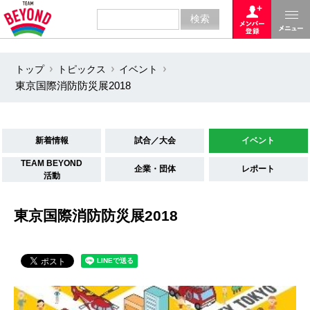
トップ
トピックス
イベント
東京国際消防防災展2018
新着情報
試合／大会
イベント
TEAM BEYOND
企業・団体
レポート
活動
東京国際消防防災展2018