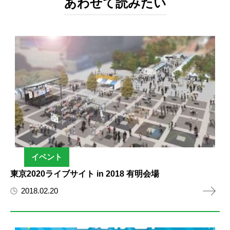
あわせて読みたい
イベント
東京2020ライブサイト in 2018 有明会場
2018.02.20