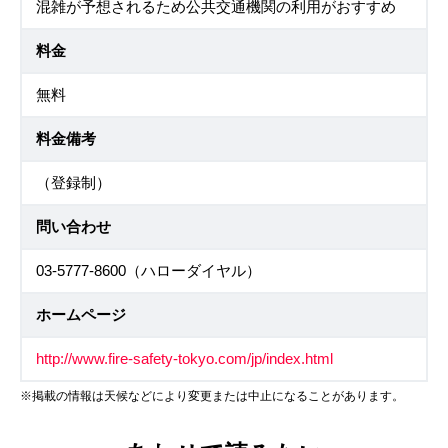
混雑が予想されるため公共交通機関の利用がおすすめ
料金
無料
料金備考
（登録制）
問い合わせ
03-5777-8600（ハローダイヤル）
ホームページ
http://www.fire-safety-tokyo.com/jp/index.html
※掲載の情報は天候などにより変更または中止になることがあります。