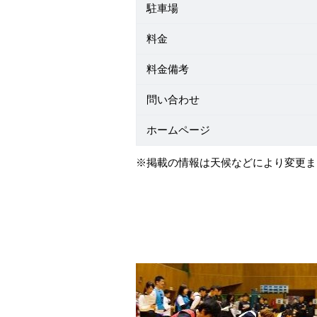
駐車場
料金
料金備考
問い合わせ
ホームページ
※掲載の情報は天候などにより変更ま