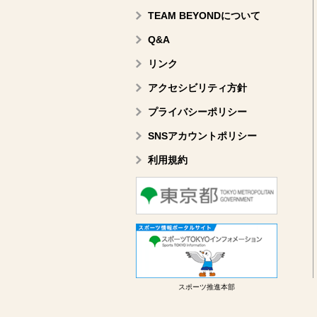
TEAM BEYONDについて
Q&A
リンク
アクセシビリティ方針
プライバシーポリシー
SNSアカウントポリシー
利用規約
スポーツ推進本部