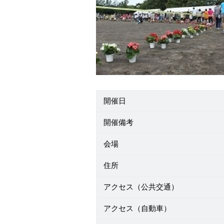
開催日
開催備考
会場
住所
アクセス（公共交通）
アクセス（自動車）