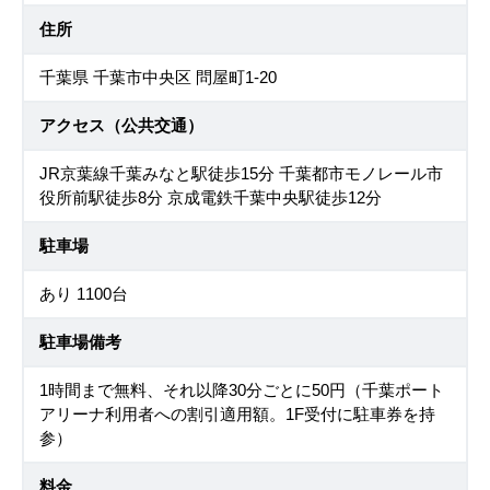
住所
千葉県 千葉市中央区 問屋町1-20
アクセス（公共交通）
JR京葉線千葉みなと駅徒歩15分 千葉都市モノレール市
役所前駅徒歩8分 京成電鉄千葉中央駅徒歩12分
駐車場
あり 1100台
駐車場備考
1時間まで無料、それ以降30分ごとに50円（千葉ポート
アリーナ利用者への割引適用額。1F受付に駐車券を持
参）
料金