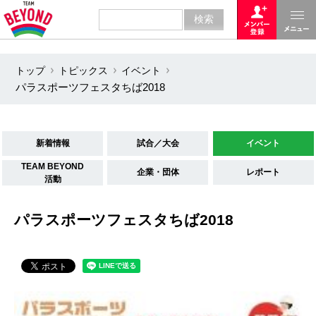
トップ
トピックス
イベント
パラスポーツフェスタちば2018
新着情報
試合／大会
イベント
TEAM BEYOND
企業・団体
レポート
活動
パラスポーツフェスタちば2018