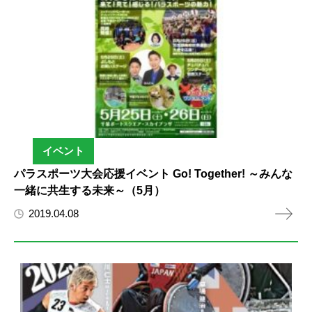
イベント
パラスポーツ大会応援イベント Go! Together! ～みんな
一緒に共生する未来～（5月）
2019.04.08