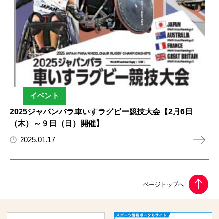
イベント
2025ジャパンパラ車いすラグビー競技大会【2月6日
（木）～９日（日）開催】
2025.01.17