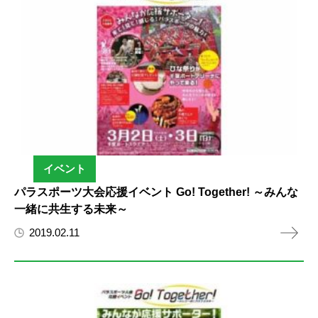
イベント
パラスポーツ大会応援イベント Go! Together! ～みんな
一緒に共生する未来～
2019.02.11