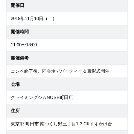
開催日
2018年11月10日（土）
開催時間
11:00〜18:00
開催備考
コンペ終了後、同会場でパーティー＆表彰式開催
会場
クライミングジムNOSE町田店
住所
東京都 町田市 南つくし野三丁目1-3 CKすずかけ台