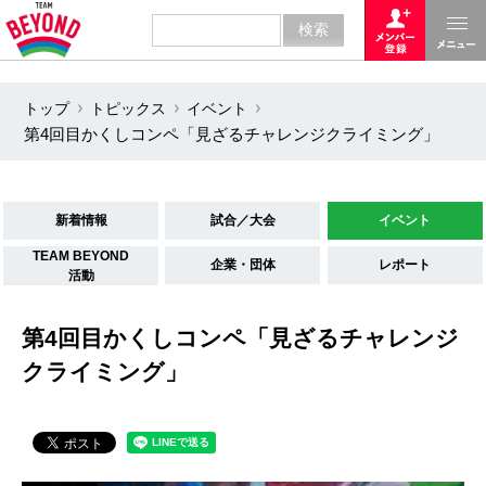
トップ
トピックス
イベント
第4回目かくしコンペ「見ざるチャレンジクライミング」
新着情報
試合／大会
イベント
TEAM BEYOND
企業・団体
レポート
活動
第4回目かくしコンペ「見ざるチャレンジ
クライミング」