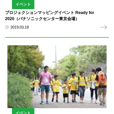
イベント
プロジェクションマッピングイベント Ready for
2020（パナソニックセンター東京会場）
2019.03.18
イベント