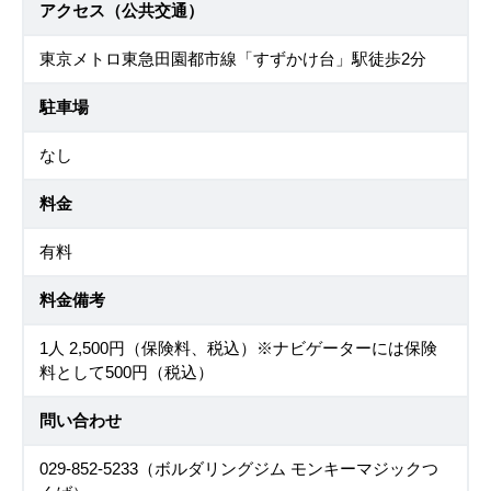
アクセス（公共交通）
東京メトロ東急田園都市線「すずかけ台」駅徒歩2分
駐車場
なし
料金
有料
料金備考
1人 2,500円（保険料、税込）※ナビゲーターには保険
料として500円（税込）
問い合わせ
029-852-5233（ボルダリングジム モンキーマジックつ