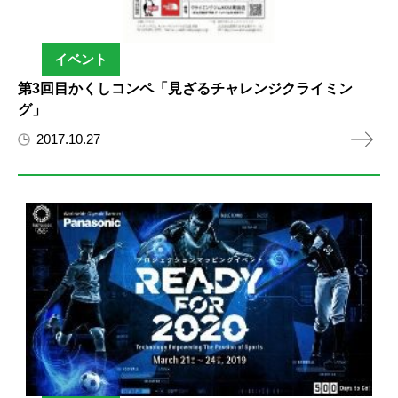
イベント
第3回目かくしコンペ「見ざるチャレンジクライミン
グ」
2017.10.27