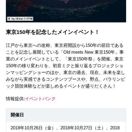
東京150年を記念したメインイベント！
江戸から東京への改称、東京府開設から150年の節目である
ことを記念し展開している「Old meets New 東京150年」事
業のメインイベントとして、「東京150年祭」を開催。東京
150年の移り変わりを、初音ミクと振り返るプロジェクショ
ンマッピングショーのほか、東京の過去、現在、未来を楽し
みながら実感できるコンテンツブースや、野点、パラリンピ
ック競技体験などが楽しめるイベントが盛りだくさん！
情報提供:
イベントバンク
開催日
2018年10月26日（金）、2018年10月27日（土）、2018