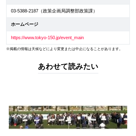
03-5388-2187（政策企画局調整部政策課）
ホームページ
https://www.tokyo-150.jp/event_main
※掲載の情報は天候などにより変更または中止になることがあります。
あわせて読みたい