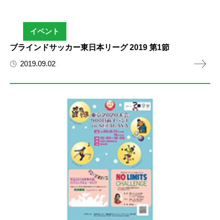
イベント
ブラインドサッカー東日本リーグ 2019 第1節
2019.09.02