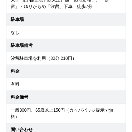
留」・ゆりかもめ「汐留」下車 徒歩7分
駐車場
なし
駐車場備考
汐留駐車場を利用（30分 210円）
料金
有料
料金備考
一般300円、65歳以上150円（カッパバッジ提示で無
料）
問い合わせ