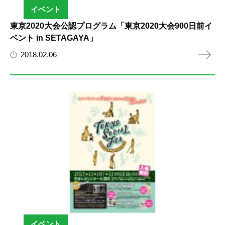
イベント
東京2020大会公認プログラム「東京2020大会900日前イ
ベント in SETAGAYA」
2018.02.06
イベント