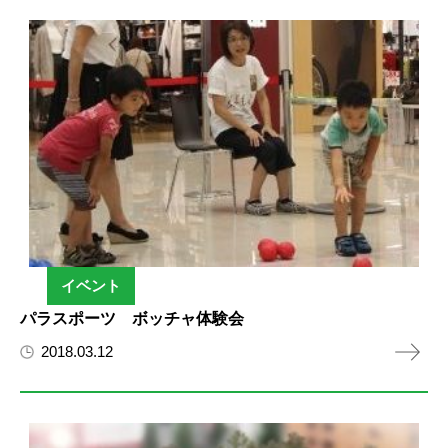
イベント
パラスポーツ ボッチャ体験会
2018.03.12