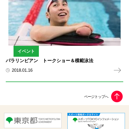
イベント
パラリンピアン トークショー＆模範泳法
2018.01.16