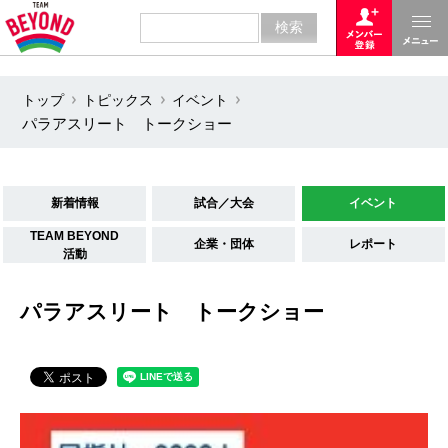
トップ
トピックス
イベント
パラアスリート トークショー
新着情報
試合／大会
イベント
TEAM BEYOND
企業・団体
レポート
活動
パラアスリート トークショー