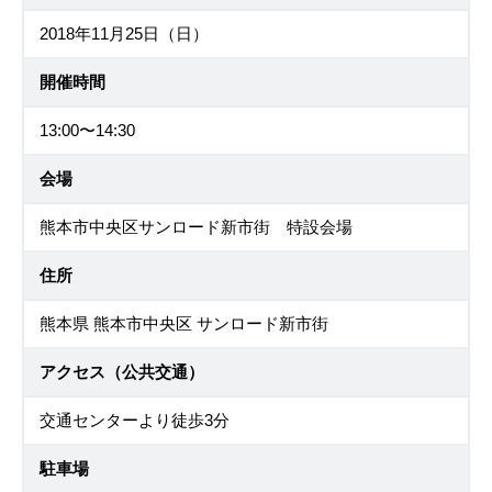
2018年11月25日（日）
開催時間
13:00〜14:30
会場
熊本市中央区サンロード新市街 特設会場
住所
熊本県 熊本市中央区 サンロード新市街
アクセス（公共交通）
交通センターより徒歩3分
駐車場