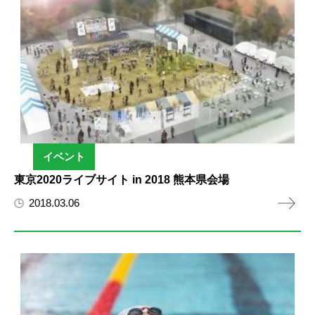
イベント
東京2020ライブサイト in 2018 熊本県会場
2018.03.06