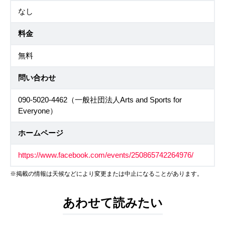
なし
料金
無料
問い合わせ
090-5020-4462（一般社団法人Arts and Sports for
Everyone）
ホームページ
https://www.facebook.com/events/250865742264976/
※掲載の情報は天候などにより変更または中止になることがあります。
あわせて読みたい