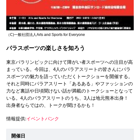
（C)一般社団法人Arts and Sports for Everyone
パラスポーツの楽しさを知ろう
東京パラリンピックに向けて障がい者スポーツへの注目が高
まっている。今回は、4人のパラアスリートの皆さんにパラ
スポーツの魅力を語っていただくトークショーを開催する。
それと同時にパラアスリート「あるある」やファッションの
力など裏話や日頃聞けない話が満載のトークショーとなって
いる。4人のパラアスリートのうち、3人は地元熊本出身！
出身者ならではの、トークが聞けるかも！
情報提供:
イベントバンク
開催日