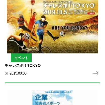
イベント
チャレスポ！TOKYO
2019.09.09