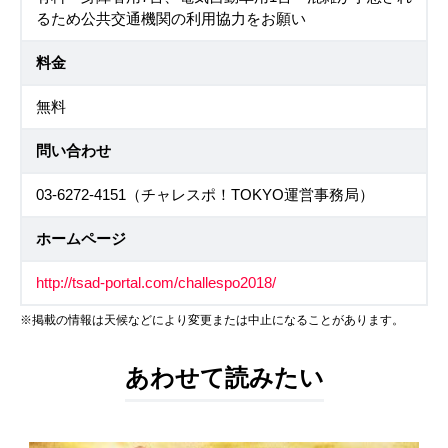
るため公共交通機関の利用協力をお願い
料金
無料
問い合わせ
03-6272-4151（チャレスポ！TOKYO運営事務局）
ホームページ
http://tsad-portal.com/challespo2018/
※掲載の情報は天候などにより変更または中止になることがあります。
あわせて読みたい