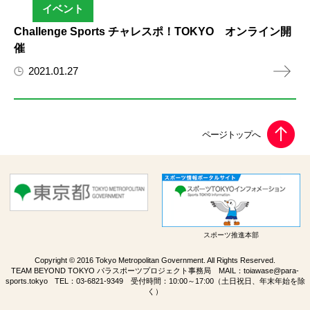
イベント
Challenge Sports チャレスポ！TOKYO オンライン開
催
2021.01.27
スポーツ推進本部
Copyright © 2016 Tokyo Metropolitan Government. All Rights Reserved.
TEAM BEYOND TOKYO パラスポーツプロジェクト事務局 MAIL：
toiawase@para-
sports.tokyo
TEL：
03-6821-9349
受付時間：10:00～17:00（土日祝日、年末年始を除
く）