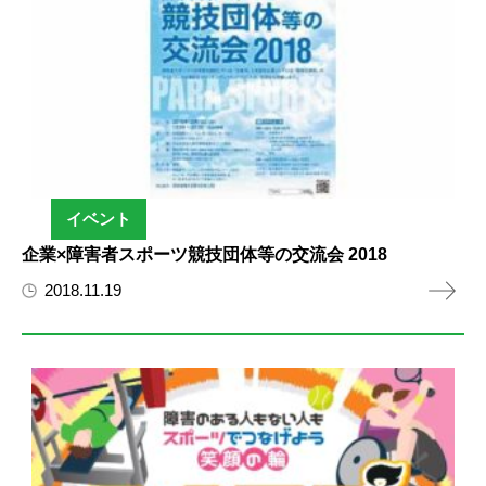
イベント
企業×障害者スポーツ競技団体等の交流会 2018
2018.11.19