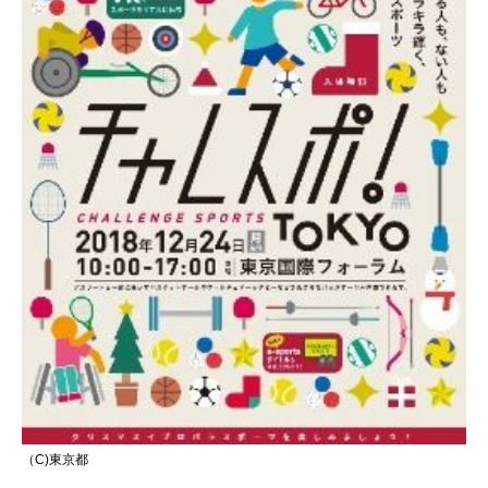
（C)東京都