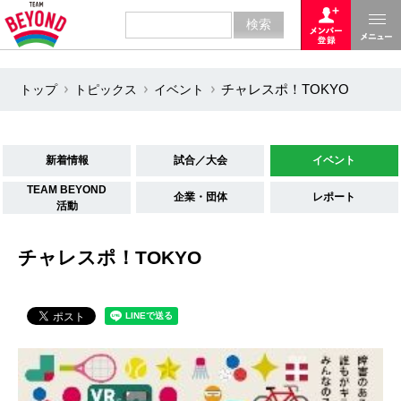
トップ
トピックス
イベント
チャレスポ！TOKYO
新着情報
試合／大会
イベント
TEAM BEYOND
企業・団体
レポート
活動
チャレスポ！TOKYO