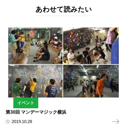
あわせて読みたい
イベント
第30回 マンデーマジック横浜
2019.10.28