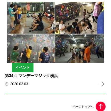
イベント
第34回 マンデーマジック横浜
2020.02.03