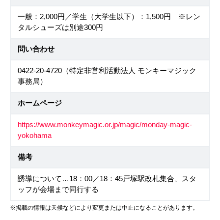
一般：2,000円／学生（大学生以下）：1,500円 ※レン
タルシューズは別途300円
問い合わせ
0422-20-4720（特定非営利活動法人 モンキーマジック
事務局）
ホームページ
https://www.monkeymagic.or.jp/magic/monday-magic-
yokohama
備考
誘導について…18：00／18：45戸塚駅改札集合、スタ
ッフが会場まで同行する
※掲載の情報は天候などにより変更または中止になることがあります。