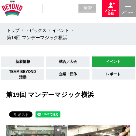
トップ
トピックス
イベント
第19回 マンデーマジック横浜
新着情報
試合／大会
イベント
TEAM BEYOND
企業・団体
レポート
活動
第19回 マンデーマジック横浜