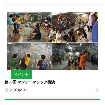
イベント
第33回 マンデーマジック横浜
2020.02.03